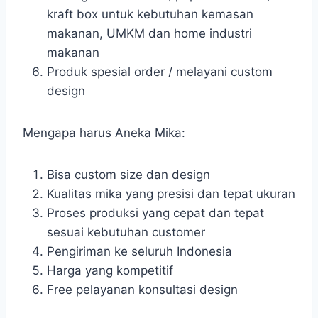
kraft box untuk kebutuhan kemasan
makanan, UMKM dan home industri
makanan
Produk spesial order / melayani custom
design
Mengapa harus Aneka Mika:
Bisa custom size dan design
Kualitas mika yang presisi dan tepat ukuran
Proses produksi yang cepat dan tepat
sesuai kebutuhan customer
Pengiriman ke seluruh Indonesia
Harga yang kompetitif
Free pelayanan konsultasi design