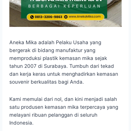
Aneka Mika adalah Pelaku Usaha yang
bergerak di bidang manufaktur yang
memproduksi plastik kemasan mika sejak
tahun 2007 di Surabaya. Tumbuh dari tekad
dan kerja keras untuk menghadirkan kemasan
souvenir berkualitas bagi Anda.
Kami memulai dari nol, dan kini menjadi salah
satu produsen kemasan mika terpercaya yang
melayani ribuan pelanggan di seluruh
Indonesia.