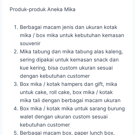
Produk-produk Aneka Mika
Berbagai macam jenis dan ukuran kotak
mika / box mika untuk kebutuhan kemasan
souvenir
Mika tabung dan mika tabung alas kaleng,
sering dipakai untuk kemasan snack dan
kue kering, bisa custom ukuran sesuai
dengan kebutuhan customer
Box mika / kotak hampers dan gift, mika
untuk cake, roll cake, box mika / kotak
mika tali dengan berbagai macam ukuran
Box mika / kotak mika untuk sarang burung
walet dengan ukuran custom sesuai
kebutuhan customer
Berbagai macam box, paper lunch box,