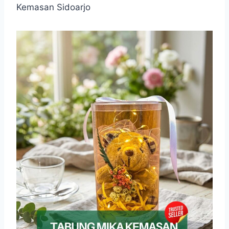
Kemasan Sidoarjo