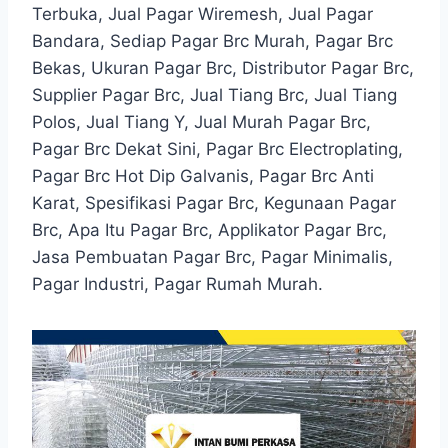
Terbuka, Jual Pagar Wiremesh, Jual Pagar
Bandara, Sediap Pagar Brc Murah, Pagar Brc
Bekas, Ukuran Pagar Brc, Distributor Pagar Brc,
Supplier Pagar Brc, Jual Tiang Brc, Jual Tiang
Polos, Jual Tiang Y, Jual Murah Pagar Brc,
Pagar Brc Dekat Sini, Pagar Brc Electroplating,
Pagar Brc Hot Dip Galvanis, Pagar Brc Anti
Karat, Spesifikasi Pagar Brc, Kegunaan Pagar
Brc, Apa Itu Pagar Brc, Applikator Pagar Brc,
Jasa Pembuatan Pagar Brc, Pagar Minimalis,
Pagar Industri, Pagar Rumah Murah.