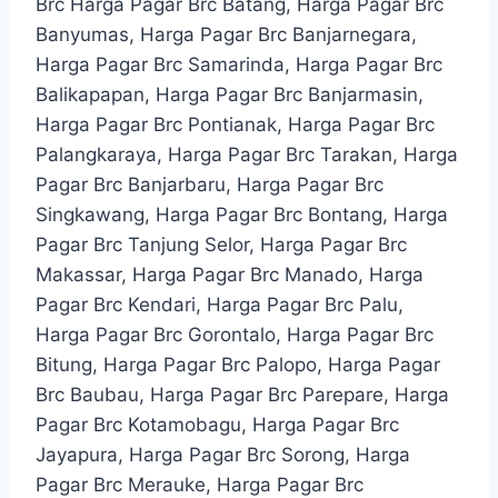
Brc Harga Pagar Brc Batang, Harga Pagar Brc
Banyumas, Harga Pagar Brc Banjarnegara,
Harga Pagar Brc Samarinda, Harga Pagar Brc
Balikapapan, Harga Pagar Brc Banjarmasin,
Harga Pagar Brc Pontianak, Harga Pagar Brc
Palangkaraya, Harga Pagar Brc Tarakan, Harga
Pagar Brc Banjarbaru, Harga Pagar Brc
Singkawang, Harga Pagar Brc Bontang, Harga
Pagar Brc Tanjung Selor, Harga Pagar Brc
Makassar, Harga Pagar Brc Manado, Harga
Pagar Brc Kendari, Harga Pagar Brc Palu,
Harga Pagar Brc Gorontalo, Harga Pagar Brc
Bitung, Harga Pagar Brc Palopo, Harga Pagar
Brc Baubau, Harga Pagar Brc Parepare, Harga
Pagar Brc Kotamobagu, Harga Pagar Brc
Jayapura, Harga Pagar Brc Sorong, Harga
Pagar Brc Merauke, Harga Pagar Brc