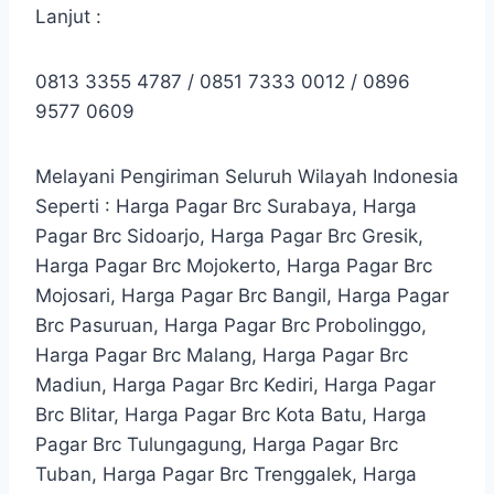
Lanjut :
0813 3355 4787 / 0851 7333 0012 / 0896
9577 0609
Melayani Pengiriman Seluruh Wilayah Indonesia
Seperti : Harga Pagar Brc Surabaya, Harga
Pagar Brc Sidoarjo, Harga Pagar Brc Gresik,
Harga Pagar Brc Mojokerto, Harga Pagar Brc
Mojosari, Harga Pagar Brc Bangil, Harga Pagar
Brc Pasuruan, Harga Pagar Brc Probolinggo,
Harga Pagar Brc Malang, Harga Pagar Brc
Madiun, Harga Pagar Brc Kediri, Harga Pagar
Brc Blitar, Harga Pagar Brc Kota Batu, Harga
Pagar Brc Tulungagung, Harga Pagar Brc
Tuban, Harga Pagar Brc Trenggalek, Harga