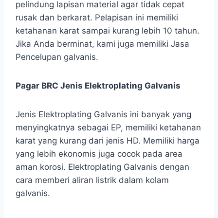
pelindung lapisan material agar tidak cepat
rusak dan berkarat. Pelapisan ini memiliki
ketahanan karat sampai kurang lebih 10 tahun.
Jika Anda berminat, kami juga memiliki Jasa
Pencelupan galvanis.
Pagar BRC Jenis Elektroplating Galvanis
Jenis Elektroplating Galvanis ini banyak yang
menyingkatnya sebagai EP, memiliki ketahanan
karat yang kurang dari jenis HD. Memiliki harga
yang lebih ekonomis juga cocok pada area
aman korosi. Elektroplating Galvanis dengan
cara memberi aliran listrik dalam kolam
galvanis.