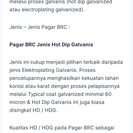
melalui proses galvanis (hot dip galvanized
atau electroplating galvanized).
Jenis – Jenis Pagar BRC :
Pagar BRC Jenis Hot Dip Galvanis
Jenis ini cukup menjadi pilihan terbaik daripada
jenis Elektroplating Galvanis. Proses
pencelupannya menghasilkan kekuatan tahan
korosi atau karat dengan proses pelapisannya
melalui Typical coat galvanized minimal 60
micron & Hot Dip Galvanis ini juga biasa
disingkat HD / HDG.
Kualitas HD / HDG pada Pagar BRC sebagai