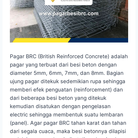
Pagar BRC (British Reinforced Concrete) adalah
pagar yang terbuat dari besi beton dengan
diameter 5mm, 6mm, 7mm, dan 8mm. Bagian
ujung pagar ditekuk sedemikian rupa sehingga
memberi efek penguatan (reinforcement) dan
dari beberapa besi beton yang ditekuk
kemudian disatukan dengan pengelasan
electric sehingga membentuk suatu lembaran
(panel). Agar pagar BRC tahan karat dan tahan
dari segala cuaca, maka besi betonnya dilapisi