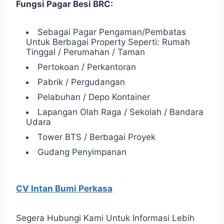
Fungsi Pagar Besi BRC:
Sebagai Pagar Pengaman/Pembatas
Untuk Berbagai Property Seperti: Rumah
Tinggal / Perumahan / Taman
Pertokoan / Perkantoran
Pabrik / Pergudangan
Pelabuhan / Depo Kontainer
Lapangan Olah Raga / Sekolah / Bandara
Udara
Tower BTS / Berbagai Proyek
Gudang Penyimpanan
CV Intan Bumi Perkasa
Segera Hubungi Kami Untuk Informasi Lebih