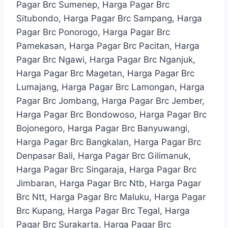
Pagar Brc Sumenep, Harga Pagar Brc
Situbondo, Harga Pagar Brc Sampang, Harga
Pagar Brc Ponorogo, Harga Pagar Brc
Pamekasan, Harga Pagar Brc Pacitan, Harga
Pagar Brc Ngawi, Harga Pagar Brc Nganjuk,
Harga Pagar Brc Magetan, Harga Pagar Brc
Lumajang, Harga Pagar Brc Lamongan, Harga
Pagar Brc Jombang, Harga Pagar Brc Jember,
Harga Pagar Brc Bondowoso, Harga Pagar Brc
Bojonegoro, Harga Pagar Brc Banyuwangi,
Harga Pagar Brc Bangkalan, Harga Pagar Brc
Denpasar Bali, Harga Pagar Brc Gilimanuk,
Harga Pagar Brc Singaraja, Harga Pagar Brc
Jimbaran, Harga Pagar Brc Ntb, Harga Pagar
Brc Ntt, Harga Pagar Brc Maluku, Harga Pagar
Brc Kupang, Harga Pagar Brc Tegal, Harga
Pagar Brc Surakarta, Harga Pagar Brc