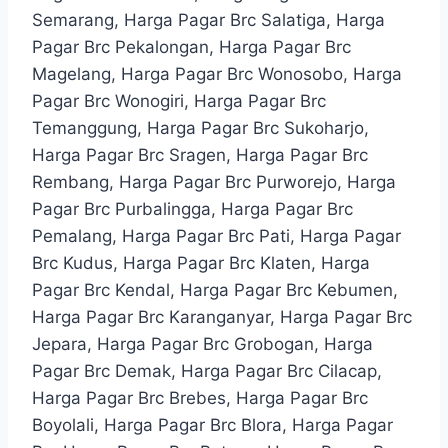
Semarang, Harga Pagar Brc Salatiga, Harga
Pagar Brc Pekalongan, Harga Pagar Brc
Magelang, Harga Pagar Brc Wonosobo, Harga
Pagar Brc Wonogiri, Harga Pagar Brc
Temanggung, Harga Pagar Brc Sukoharjo,
Harga Pagar Brc Sragen, Harga Pagar Brc
Rembang, Harga Pagar Brc Purworejo, Harga
Pagar Brc Purbalingga, Harga Pagar Brc
Pemalang, Harga Pagar Brc Pati, Harga Pagar
Brc Kudus, Harga Pagar Brc Klaten, Harga
Pagar Brc Kendal, Harga Pagar Brc Kebumen,
Harga Pagar Brc Karanganyar, Harga Pagar Brc
Jepara, Harga Pagar Brc Grobogan, Harga
Pagar Brc Demak, Harga Pagar Brc Cilacap,
Harga Pagar Brc Brebes, Harga Pagar Brc
Boyolali, Harga Pagar Brc Blora, Harga Pagar