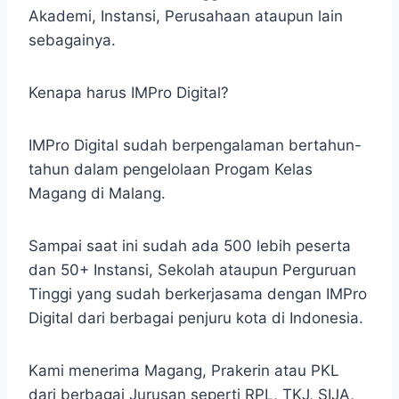
Akademi, Instansi, Perusahaan ataupun lain
sebagainya.
Kenapa harus IMPro Digital?
IMPro Digital sudah berpengalaman bertahun-
tahun dalam pengelolaan Progam Kelas
Magang di Malang.
Sampai saat ini sudah ada 500 lebih peserta
dan 50+ Instansi, Sekolah ataupun Perguruan
Tinggi yang sudah berkerjasama dengan IMPro
Digital dari berbagai penjuru kota di Indonesia.
Kami menerima Magang, Prakerin atau PKL
dari berbagai Jurusan seperti RPL, TKJ, SIJA,