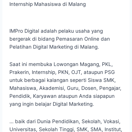
Internship Mahasiswa di Malang
IMPro Digital adalah pelaku usaha yang
bergerak di bidang Pemasaran Online dan
Pelatihan Digital Marketing di Malang.
Saat ini membuka Lowongan Magang, PKL,
Prakerin, Internship, PKN, OJT, ataupun PSG
untuk berbagai kalangan seperti Siswa SMK,
Mahasiswa, Akademisi, Guru, Dosen, Pengajar,
Pendidik, Karyawan ataupun Anda siapapun
yang ingin belajar Digital Marketing.
… baik dari Dunia Pendidikan, Sekolah, Vokasi,
Universitas, Sekolah Tinggi, SMK, SMA, Institut,