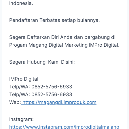
Indonesia.
Pendaftaran Terbatas setiap bulannya.
Segera Daftarkan Diri Anda dan bergabung di
Progam Magang Digital Marketing IMPro Digital.
Segera Hubungi Kami Disini:
IMPro Digital
Telp/WA: 0852-5756-6933
Telp/WA: 0852-5756-6933
Web:
https://magangdi.improduk.com
Instagram:
https://www.instagram.com/improdigitalmalang