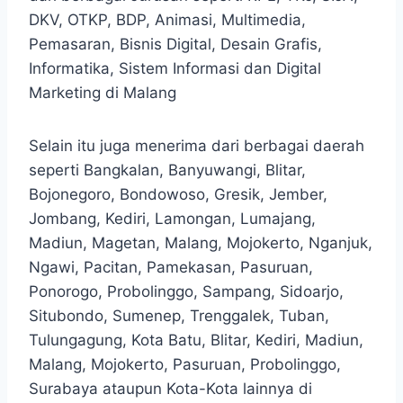
DKV, OTKP, BDP, Animasi, Multimedia,
Pemasaran, Bisnis Digital, Desain Grafis,
Informatika, Sistem Informasi dan Digital
Marketing di Malang
Selain itu juga menerima dari berbagai daerah
seperti Bangkalan, Banyuwangi, Blitar,
Bojonegoro, Bondowoso, Gresik, Jember,
Jombang, Kediri, Lamongan, Lumajang,
Madiun, Magetan, Malang, Mojokerto, Nganjuk,
Ngawi, Pacitan, Pamekasan, Pasuruan,
Ponorogo, Probolinggo, Sampang, Sidoarjo,
Situbondo, Sumenep, Trenggalek, Tuban,
Tulungagung, Kota Batu, Blitar, Kediri, Madiun,
Malang, Mojokerto, Pasuruan, Probolinggo,
Surabaya ataupun Kota-Kota lainnya di