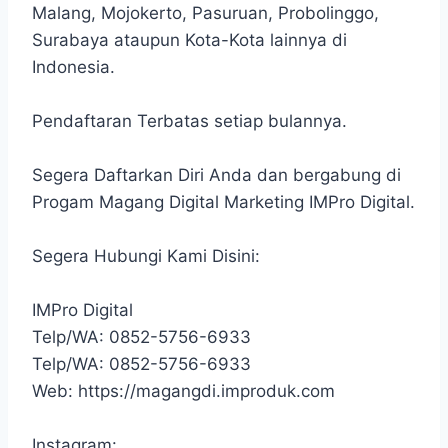
Malang, Mojokerto, Pasuruan, Probolinggo,
Surabaya ataupun Kota-Kota lainnya di
Indonesia.
Pendaftaran Terbatas setiap bulannya.
Segera Daftarkan Diri Anda dan bergabung di
Progam Magang Digital Marketing IMPro Digital.
Segera Hubungi Kami Disini:
IMPro Digital
Telp/WA: 0852-5756-6933
Telp/WA: 0852-5756-6933
Web: https://magangdi.improduk.com
Instagram: