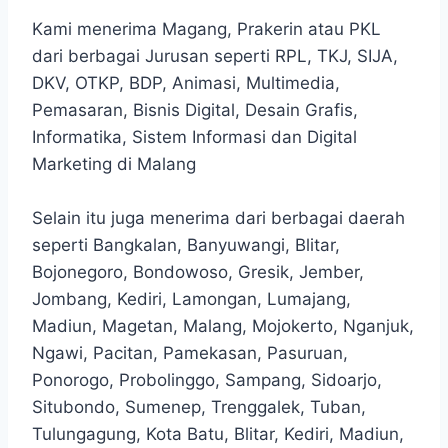
Kami menerima Magang, Prakerin atau PKL
dari berbagai Jurusan seperti RPL, TKJ, SIJA,
DKV, OTKP, BDP, Animasi, Multimedia,
Pemasaran, Bisnis Digital, Desain Grafis,
Informatika, Sistem Informasi dan Digital
Marketing di Malang
Selain itu juga menerima dari berbagai daerah
seperti Bangkalan, Banyuwangi, Blitar,
Bojonegoro, Bondowoso, Gresik, Jember,
Jombang, Kediri, Lamongan, Lumajang,
Madiun, Magetan, Malang, Mojokerto, Nganjuk,
Ngawi, Pacitan, Pamekasan, Pasuruan,
Ponorogo, Probolinggo, Sampang, Sidoarjo,
Situbondo, Sumenep, Trenggalek, Tuban,
Tulungagung, Kota Batu, Blitar, Kediri, Madiun,