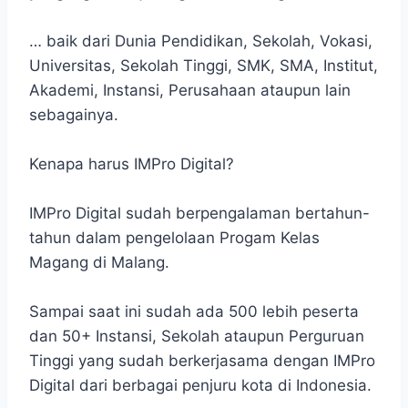
… baik dari Dunia Pendidikan, Sekolah, Vokasi,
Universitas, Sekolah Tinggi, SMK, SMA, Institut,
Akademi, Instansi, Perusahaan ataupun lain
sebagainya.
Kenapa harus IMPro Digital?
IMPro Digital sudah berpengalaman bertahun-
tahun dalam pengelolaan Progam Kelas
Magang di Malang.
Sampai saat ini sudah ada 500 lebih peserta
dan 50+ Instansi, Sekolah ataupun Perguruan
Tinggi yang sudah berkerjasama dengan IMPro
Digital dari berbagai penjuru kota di Indonesia.