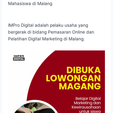
Mahasiswa di Malang
IMPro Digital adalah pelaku usaha yang
bergerak di bidang Pemasaran Online dan
Pelatihan Digital Marketing di Malang.