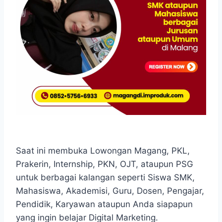
Saat ini membuka Lowongan Magang, PKL,
Prakerin, Internship, PKN, OJT, ataupun PSG
untuk berbagai kalangan seperti Siswa SMK,
Mahasiswa, Akademisi, Guru, Dosen, Pengajar,
Pendidik, Karyawan ataupun Anda siapapun
yang ingin belajar Digital Marketing.