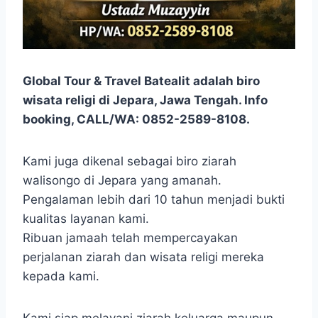
Global Tour & Travel Batealit adalah biro
wisata religi di Jepara, Jawa Tengah. Info
booking, CALL/WA: 0852-2589-8108.
Kami juga dikenal sebagai biro ziarah
walisongo di Jepara yang amanah.
Pengalaman lebih dari 10 tahun menjadi bukti
kualitas layanan kami.
Ribuan jamaah telah mempercayakan
perjalanan ziarah dan wisata religi mereka
kepada kami.