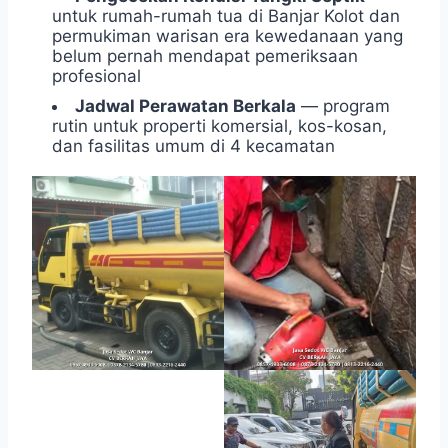
untuk rumah-rumah tua di Banjar Kolot dan
permukiman warisan era kewedanaan yang
belum pernah mendapat pemeriksaan
profesional
Jadwal Perawatan Berkala
— program
rutin untuk properti komersial, kos-kosan,
dan fasilitas umum di 4 kecamatan