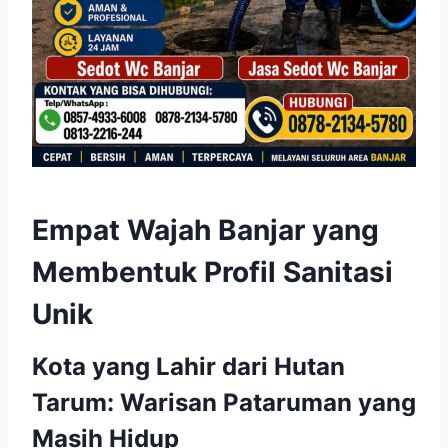
Empat Wajah Banjar yang
Membentuk Profil Sanitasi
Unik
Kota yang Lahir dari Hutan
Tarum: Warisan Pataruman yang
Masih Hidup