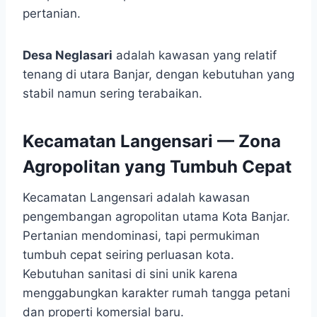
pertanian.
Desa Neglasari
adalah kawasan yang relatif
tenang di utara Banjar, dengan kebutuhan yang
stabil namun sering terabaikan.
Kecamatan Langensari — Zona
Agropolitan yang Tumbuh Cepat
Kecamatan Langensari adalah kawasan
pengembangan agropolitan utama Kota Banjar.
Pertanian mendominasi, tapi permukiman
tumbuh cepat seiring perluasan kota.
Kebutuhan sanitasi di sini unik karena
menggabungkan karakter rumah tangga petani
dan properti komersial baru.