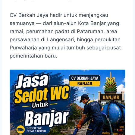
CV Berkah Jaya hadir untuk menjangkau
semuanya — dari alun-alun Kota Banjar yang
ramai, perumahan padat di Pataruman, area
persawahan di Langensari, hingga perbukitan
Purwaharja yang mulai tumbuh sebagai pusat
pemerintahan baru.