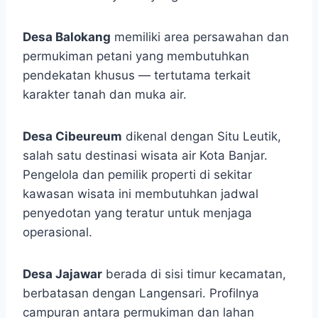
Desa Balokang
memiliki area persawahan dan
permukiman petani yang membutuhkan
pendekatan khusus — tertutama terkait
karakter tanah dan muka air.
Desa Cibeureum
dikenal dengan Situ Leutik,
salah satu destinasi wisata air Kota Banjar.
Pengelola dan pemilik properti di sekitar
kawasan wisata ini membutuhkan jadwal
penyedotan yang teratur untuk menjaga
operasional.
Desa Jajawar
berada di sisi timur kecamatan,
berbatasan dengan Langensari. Profilnya
campuran antara permukiman dan lahan