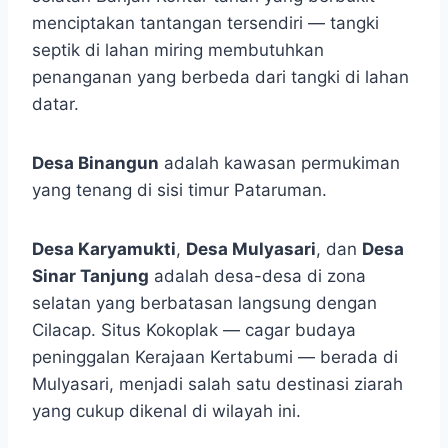
menciptakan tantangan tersendiri — tangki
septik di lahan miring membutuhkan
penanganan yang berbeda dari tangki di lahan
datar.
Desa Binangun
adalah kawasan permukiman
yang tenang di sisi timur Pataruman.
Desa Karyamukti
,
Desa Mulyasari
, dan
Desa
Sinar Tanjung
adalah desa-desa di zona
selatan yang berbatasan langsung dengan
Cilacap. Situs Kokoplak — cagar budaya
peninggalan Kerajaan Kertabumi — berada di
Mulyasari, menjadi salah satu destinasi ziarah
yang cukup dikenal di wilayah ini.