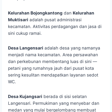
Kelurahan Bojongkantong
dan
Kelurahan
Muktisari
adalah pusat administrasi
kecamatan. Aktivitas perdagangan dan jasa di
sini cukup ramai.
Desa Langensari
adalah desa yang namanya
menjadi nama kecamatan. Area persawahan
dan perkebunan membentang luas di sini —
petani yang rumahnya jauh dari pusat kota
sering kesulitan mendapatkan layanan sedot
WC.
Desa Kujangsari
berada di sisi selatan
Langensari. Permukiman yang menyebar dan
medan yang mulai bergelombang membuat