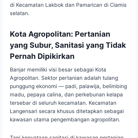
di Kecamatan Lakbok dan Pamarican di Ciamis
selatan.
Kota Agropolitan: Pertanian
yang Subur, Sanitasi yang Tidak
Pernah Dipikirkan
Banjar memiliki visi besar sebagai Kota
Agropolitan. Sektor pertanian adalah tulang
punggung ekonomi — padi, palawija, belimbing
madu, pepaya calina, dan perkebunan kelapa
tersebar di seluruh kecamatan. Kecamatan
Langensari secara khusus ditetapkan sebagai
kawasan utama pengembangan agropolitan.
Tapi kenyataan sanitasi di kawasan pertanian