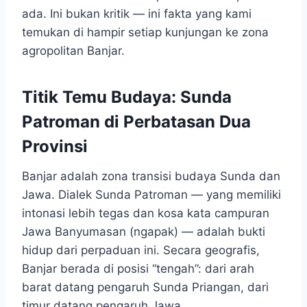
ada. Ini bukan kritik — ini fakta yang kami
temukan di hampir setiap kunjungan ke zona
agropolitan Banjar.
Titik Temu Budaya: Sunda
Patroman di Perbatasan Dua
Provinsi
Banjar adalah zona transisi budaya Sunda dan
Jawa. Dialek Sunda Patroman — yang memiliki
intonasi lebih tegas dan kosa kata campuran
Jawa Banyumasan (ngapak) — adalah bukti
hidup dari perpaduan ini. Secara geografis,
Banjar berada di posisi “tengah”: dari arah
barat datang pengaruh Sunda Priangan, dari
timur datang pengaruh Jawa.