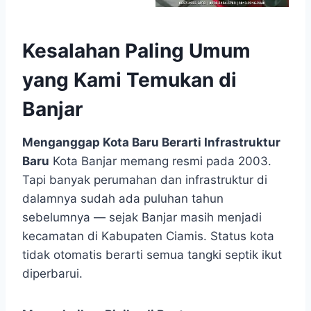
Kesalahan Paling Umum
yang Kami Temukan di
Banjar
Menganggap Kota Baru Berarti Infrastruktur
Baru
Kota Banjar memang resmi pada 2003.
Tapi banyak perumahan dan infrastruktur di
dalamnya sudah ada puluhan tahun
sebelumnya — sejak Banjar masih menjadi
kecamatan di Kabupaten Ciamis. Status kota
tidak otomatis berarti semua tangki septik ikut
diperbarui.