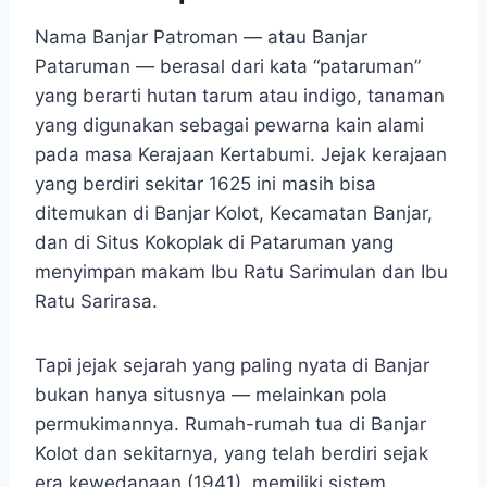
Nama Banjar Patroman — atau Banjar
Pataruman — berasal dari kata “pataruman”
yang berarti hutan tarum atau indigo, tanaman
yang digunakan sebagai pewarna kain alami
pada masa Kerajaan Kertabumi. Jejak kerajaan
yang berdiri sekitar 1625 ini masih bisa
ditemukan di Banjar Kolot, Kecamatan Banjar,
dan di Situs Kokoplak di Pataruman yang
menyimpan makam Ibu Ratu Sarimulan dan Ibu
Ratu Sarirasa.
Tapi jejak sejarah yang paling nyata di Banjar
bukan hanya situsnya — melainkan pola
permukimannya. Rumah-rumah tua di Banjar
Kolot dan sekitarnya, yang telah berdiri sejak
era kewedanaan (1941), memiliki sistem