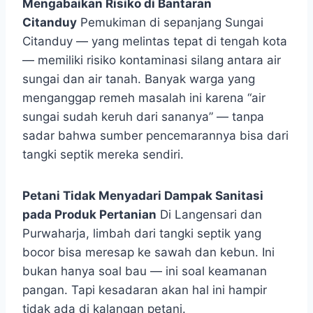
Mengabaikan Risiko di Bantaran
Citanduy
Pemukiman di sepanjang Sungai
Citanduy — yang melintas tepat di tengah kota
— memiliki risiko kontaminasi silang antara air
sungai dan air tanah. Banyak warga yang
menganggap remeh masalah ini karena “air
sungai sudah keruh dari sananya” — tanpa
sadar bahwa sumber pencemarannya bisa dari
tangki septik mereka sendiri.
Petani Tidak Menyadari Dampak Sanitasi
pada Produk Pertanian
Di Langensari dan
Purwaharja, limbah dari tangki septik yang
bocor bisa meresap ke sawah dan kebun. Ini
bukan hanya soal bau — ini soal keamanan