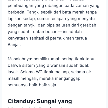
pembuangan yang dibangun pada zaman yang
berbeda. Tangki septik dari bata merah tanpa
lapisan kedap, sumur resapan yang menyatu
dengan tangki, dan pipa saluran dari gerabah
yang sudah rentan bocor — ini adalah
kenyataan sanitasi di permukiman tertua
Banjar.
Masalahnya: pemilik rumah sering tidak tahu
bahwa sistem yang diwarisini sudah tidak
layak. Selama WC tidak meluap, selama air
masih mengalir, mereka menganggap
semuanya baik-baik saja.
Citanduy: Sungai yang