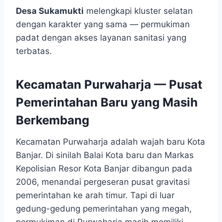
Desa Sukamukti
melengkapi kluster selatan
dengan karakter yang sama — permukiman
padat dengan akses layanan sanitasi yang
terbatas.
Kecamatan Purwaharja — Pusat
Pemerintahan Baru yang Masih
Berkembang
Kecamatan Purwaharja adalah wajah baru Kota
Banjar. Di sinilah Balai Kota baru dan Markas
Kepolisian Resor Kota Banjar dibangun pada
2006, menandai pergeseran pusat gravitasi
pemerintahan ke arah timur. Tapi di luar
gedung-gedung pemerintahan yang megah,
permukiman di Purwaharja masih memiliki