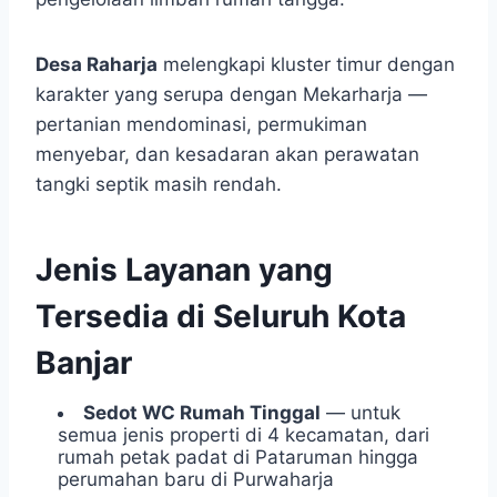
Desa Raharja
melengkapi kluster timur dengan
karakter yang serupa dengan Mekarharja —
pertanian mendominasi, permukiman
menyebar, dan kesadaran akan perawatan
tangki septik masih rendah.
Jenis Layanan yang
Tersedia di Seluruh Kota
Banjar
Sedot WC Rumah Tinggal
— untuk
semua jenis properti di 4 kecamatan, dari
rumah petak padat di Pataruman hingga
perumahan baru di Purwaharja