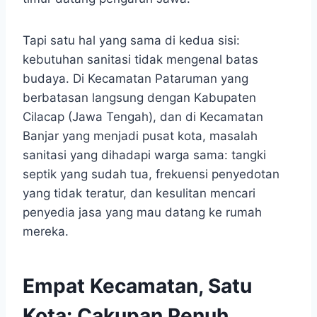
Tapi satu hal yang sama di kedua sisi:
kebutuhan sanitasi tidak mengenal batas
budaya. Di Kecamatan Pataruman yang
berbatasan langsung dengan Kabupaten
Cilacap (Jawa Tengah), dan di Kecamatan
Banjar yang menjadi pusat kota, masalah
sanitasi yang dihadapi warga sama: tangki
septik yang sudah tua, frekuensi penyedotan
yang tidak teratur, dan kesulitan mencari
penyedia jasa yang mau datang ke rumah
mereka.
Empat Kecamatan, Satu
Kota: Cakupan Penuh