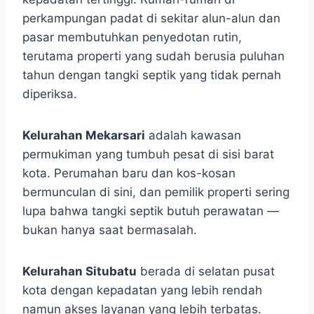
perkampungan padat di sekitar alun-alun dan
pasar membutuhkan penyedotan rutin,
terutama properti yang sudah berusia puluhan
tahun dengan tangki septik yang tidak pernah
diperiksa.
Kelurahan Mekarsari
adalah kawasan
permukiman yang tumbuh pesat di sisi barat
kota. Perumahan baru dan kos-kosan
bermunculan di sini, dan pemilik properti sering
lupa bahwa tangki septik butuh perawatan —
bukan hanya saat bermasalah.
Kelurahan Situbatu
berada di selatan pusat
kota dengan kepadatan yang lebih rendah
namun akses layanan yang lebih terbatas.