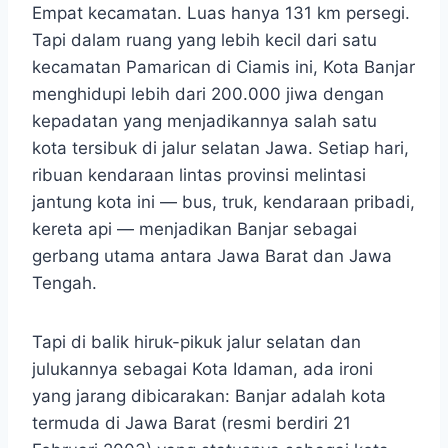
Empat kecamatan. Luas hanya 131 km persegi.
Tapi dalam ruang yang lebih kecil dari satu
kecamatan Pamarican di Ciamis ini, Kota Banjar
menghidupi lebih dari 200.000 jiwa dengan
kepadatan yang menjadikannya salah satu
kota tersibuk di jalur selatan Jawa. Setiap hari,
ribuan kendaraan lintas provinsi melintasi
jantung kota ini — bus, truk, kendaraan pribadi,
kereta api — menjadikan Banjar sebagai
gerbang utama antara Jawa Barat dan Jawa
Tengah.
Tapi di balik hiruk-pikuk jalur selatan dan
julukannya sebagai Kota Idaman, ada ironi
yang jarang dibicarakan: Banjar adalah kota
termuda di Jawa Barat (resmi berdiri 21