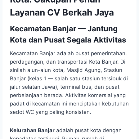
Layanan CV Berkah Jaya
Kecamatan Banjar — Jantung
Kota dan Pusat Segala Aktivitas
Kecamatan Banjar adalah pusat pemerintahan,
perdagangan, dan transportasi Kota Banjar. Di
sinilah alun-alun kota, Masjid Agung, Stasiun
Banjar (kelas 1 — salah satu stasiun tersibuk di
jalur selatan Jawa), terminal bus, dan pusat
perbelanjaan berada. Aktivitas komersial yang
padat di kecamatan ini menciptakan kebutuhan
sedot WC yang paling konsisten.
Kelurahan Banjar
adalah pusat kota dengan
kepadatan tertinggi. Rumah-rumah di