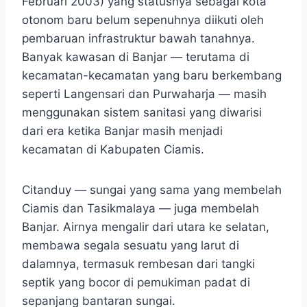
Februari 2003) yang statusnya sebagai kota
otonom baru belum sepenuhnya diikuti oleh
pembaruan infrastruktur bawah tanahnya.
Banyak kawasan di Banjar — terutama di
kecamatan-kecamatan yang baru berkembang
seperti Langensari dan Purwaharja — masih
menggunakan sistem sanitasi yang diwarisi
dari era ketika Banjar masih menjadi
kecamatan di Kabupaten Ciamis.
Citanduy — sungai yang sama yang membelah
Ciamis dan Tasikmalaya — juga membelah
Banjar. Airnya mengalir dari utara ke selatan,
membawa segala sesuatu yang larut di
dalamnya, termasuk rembesan dari tangki
septik yang bocor di pemukiman padat di
sepanjang bantaran sungai.