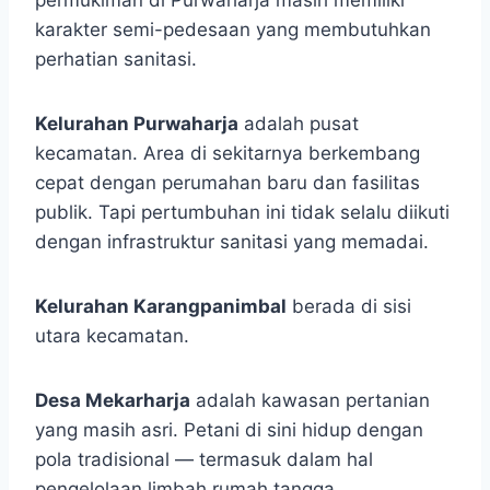
karakter semi-pedesaan yang membutuhkan
perhatian sanitasi.
Kelurahan Purwaharja
adalah pusat
kecamatan. Area di sekitarnya berkembang
cepat dengan perumahan baru dan fasilitas
publik. Tapi pertumbuhan ini tidak selalu diikuti
dengan infrastruktur sanitasi yang memadai.
Kelurahan Karangpanimbal
berada di sisi
utara kecamatan.
Desa Mekarharja
adalah kawasan pertanian
yang masih asri. Petani di sini hidup dengan
pola tradisional — termasuk dalam hal
pengelolaan limbah rumah tangga.