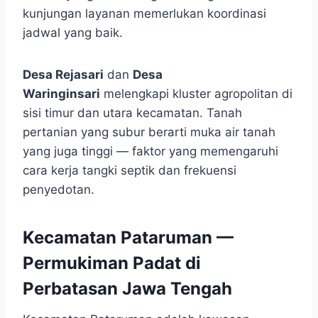
kunjungan layanan memerlukan koordinasi
jadwal yang baik.
Desa Rejasari
dan
Desa
Waringinsari
melengkapi kluster agropolitan di
sisi timur dan utara kecamatan. Tanah
pertanian yang subur berarti muka air tanah
yang juga tinggi — faktor yang memengaruhi
cara kerja tangki septik dan frekuensi
penyedotan.
Kecamatan Pataruman —
Permukiman Padat di
Perbatasan Jawa Tengah