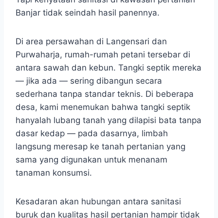
Banjar tidak seindah hasil panennya.
Di area persawahan di Langensari dan
Purwaharja, rumah-rumah petani tersebar di
antara sawah dan kebun. Tangki septik mereka
— jika ada — sering dibangun secara
sederhana tanpa standar teknis. Di beberapa
desa, kami menemukan bahwa tangki septik
hanyalah lubang tanah yang dilapisi bata tanpa
dasar kedap — pada dasarnya, limbah
langsung meresap ke tanah pertanian yang
sama yang digunakan untuk menanam
tanaman konsumsi.
Kesadaran akan hubungan antara sanitasi
buruk dan kualitas hasil pertanian hampir tidak