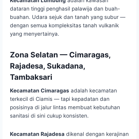
Kecamatan Lumbung
adalah kawasan
dataran tinggi penghasil palawija dan buah-
buahan. Udara sejuk dan tanah yang subur —
dengan semua kompleksitas tanah vulkanik
yang menyertainya.
Zona Selatan — Cimaragas,
Rajadesa, Sukadana,
Tambaksari
Kecamatan Cimaragas
adalah kecamatan
terkecil di Ciamis — tapi kepadatan dan
posisinya di jalur lintas membuat kebutuhan
sanitasi di sini cukup konsisten.
Kecamatan Rajadesa
dikenal dengan kerajinan