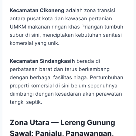
Kecamatan Cikoneng
adalah zona transisi
antara pusat kota dan kawasan pertanian.
UMKM makanan ringan khas Priangan tumbuh
subur di sini, menciptakan kebutuhan sanitasi
komersial yang unik.
Kecamatan Sindangkasih
berada di
perbatasan barat dan terus berkembang
dengan berbagai fasilitas niaga. Pertumbuhan
properti komersial di sini belum sepenuhnya
diimbangi dengan kesadaran akan perawatan
tangki septik.
Zona Utara — Lereng Gunung
Sawal: Panjalu, Panawangan,