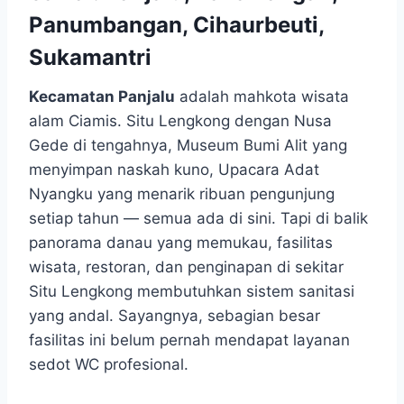
Panumbangan, Cihaurbeuti,
Sukamantri
Kecamatan Panjalu
adalah mahkota wisata
alam Ciamis. Situ Lengkong dengan Nusa
Gede di tengahnya, Museum Bumi Alit yang
menyimpan naskah kuno, Upacara Adat
Nyangku yang menarik ribuan pengunjung
setiap tahun — semua ada di sini. Tapi di balik
panorama danau yang memukau, fasilitas
wisata, restoran, dan penginapan di sekitar
Situ Lengkong membutuhkan sistem sanitasi
yang andal. Sayangnya, sebagian besar
fasilitas ini belum pernah mendapat layanan
sedot WC profesional.