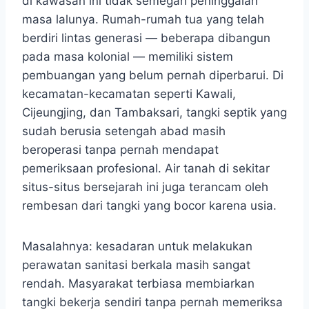
di kawasan ini tidak semegah peninggalan
masa lalunya. Rumah-rumah tua yang telah
berdiri lintas generasi — beberapa dibangun
pada masa kolonial — memiliki sistem
pembuangan yang belum pernah diperbarui. Di
kecamatan-kecamatan seperti Kawali,
Cijeungjing, dan Tambaksari, tangki septik yang
sudah berusia setengah abad masih
beroperasi tanpa pernah mendapat
pemeriksaan profesional. Air tanah di sekitar
situs-situs bersejarah ini juga terancam oleh
rembesan dari tangki yang bocor karena usia.
Masalahnya: kesadaran untuk melakukan
perawatan sanitasi berkala masih sangat
rendah. Masyarakat terbiasa membiarkan
tangki bekerja sendiri tanpa pernah memeriksa