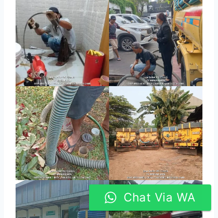
Chat Via WA