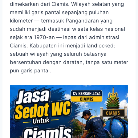
dimekarkan dari Ciamis. Wilayah selatan yang
memiliki garis pantai sepanjang puluhan
kilometer — termasuk Pangandaran yang
sudah menjadi destinasi wisata kelas nasional
sejak era 1970-an — lepas dari administrasi
Ciamis. Kabupaten ini menjadi landlocked:
sebuah wilayah yang seluruh batasnya
bersentuhan dengan daratan, tanpa satu meter
pun garis pantai.