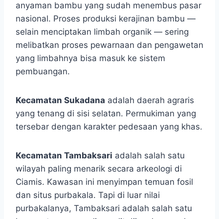
anyaman bambu yang sudah menembus pasar
nasional. Proses produksi kerajinan bambu —
selain menciptakan limbah organik — sering
melibatkan proses pewarnaan dan pengawetan
yang limbahnya bisa masuk ke sistem
pembuangan.
Kecamatan Sukadana
adalah daerah agraris
yang tenang di sisi selatan. Permukiman yang
tersebar dengan karakter pedesaan yang khas.
Kecamatan Tambaksari
adalah salah satu
wilayah paling menarik secara arkeologi di
Ciamis. Kawasan ini menyimpan temuan fosil
dan situs purbakala. Tapi di luar nilai
purbakalanya, Tambaksari adalah salah satu