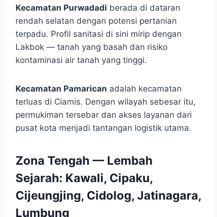
Kecamatan Purwadadi
berada di dataran
rendah selatan dengan potensi pertanian
terpadu. Profil sanitasi di sini mirip dengan
Lakbok — tanah yang basah dan risiko
kontaminasi air tanah yang tinggi.
Kecamatan Pamarican
adalah kecamatan
terluas di Ciamis. Dengan wilayah sebesar itu,
permukiman tersebar dan akses layanan dari
pusat kota menjadi tantangan logistik utama.
Zona Tengah — Lembah
Sejarah: Kawali, Cipaku,
Cijeungjing, Cidolog, Jatinagara,
Lumbung