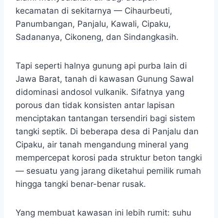
kecamatan di sekitarnya — Cihaurbeuti,
Panumbangan, Panjalu, Kawali, Cipaku,
Sadananya, Cikoneng, dan Sindangkasih.
Tapi seperti halnya gunung api purba lain di
Jawa Barat, tanah di kawasan Gunung Sawal
didominasi andosol vulkanik. Sifatnya yang
porous dan tidak konsisten antar lapisan
menciptakan tantangan tersendiri bagi sistem
tangki septik. Di beberapa desa di Panjalu dan
Cipaku, air tanah mengandung mineral yang
mempercepat korosi pada struktur beton tangki
— sesuatu yang jarang diketahui pemilik rumah
hingga tangki benar-benar rusak.
Yang membuat kawasan ini lebih rumit: suhu