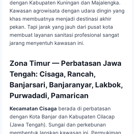
dengan Kabupaten Kuningan dan Majalengka.
Kawasan agrowisata dengan udara dingin yang
khas membuatnya menjadi destinasi akhir
pekan. Tapi jarak yang jauh dari pusat kota
membuat layanan sanitasi profesional sangat
jarang menyentuh kawasan ini.
Zona Timur — Perbatasan Jawa
Tengah: Cisaga, Rancah,
Banjarsari, Banjaranyar, Lakbok,
Purwadadi, Pamarican
Kecamatan Cisaga
berada di perbatasan
dengan Kota Banjar dan Kabupaten Cilacap
(Jawa Tengah). Sungai dan perkebunan
membentuk lanskap kawasan ini. Permukiman