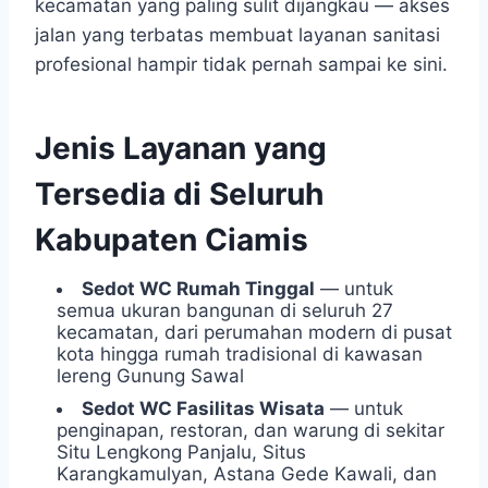
kecamatan yang paling sulit dijangkau — akses
jalan yang terbatas membuat layanan sanitasi
profesional hampir tidak pernah sampai ke sini.
Jenis Layanan yang
Tersedia di Seluruh
Kabupaten Ciamis
Sedot WC Rumah Tinggal
— untuk
semua ukuran bangunan di seluruh 27
kecamatan, dari perumahan modern di pusat
kota hingga rumah tradisional di kawasan
lereng Gunung Sawal
Sedot WC Fasilitas Wisata
— untuk
penginapan, restoran, dan warung di sekitar
Situ Lengkong Panjalu, Situs
Karangkamulyan, Astana Gede Kawali, dan