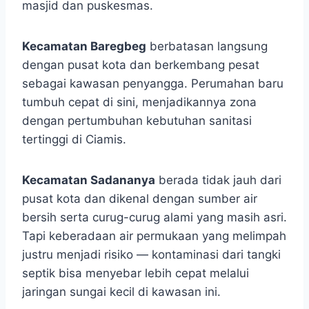
masjid dan puskesmas.
Kecamatan Baregbeg
berbatasan langsung
dengan pusat kota dan berkembang pesat
sebagai kawasan penyangga. Perumahan baru
tumbuh cepat di sini, menjadikannya zona
dengan pertumbuhan kebutuhan sanitasi
tertinggi di Ciamis.
Kecamatan Sadananya
berada tidak jauh dari
pusat kota dan dikenal dengan sumber air
bersih serta curug-curug alami yang masih asri.
Tapi keberadaan air permukaan yang melimpah
justru menjadi risiko — kontaminasi dari tangki
septik bisa menyebar lebih cepat melalui
jaringan sungai kecil di kawasan ini.