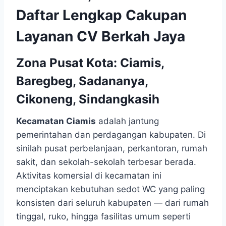
Daftar Lengkap Cakupan
Layanan CV Berkah Jaya
Zona Pusat Kota: Ciamis,
Baregbeg, Sadananya,
Cikoneng, Sindangkasih
Kecamatan Ciamis
adalah jantung
pemerintahan dan perdagangan kabupaten. Di
sinilah pusat perbelanjaan, perkantoran, rumah
sakit, dan sekolah-sekolah terbesar berada.
Aktivitas komersial di kecamatan ini
menciptakan kebutuhan sedot WC yang paling
konsisten dari seluruh kabupaten — dari rumah
tinggal, ruko, hingga fasilitas umum seperti