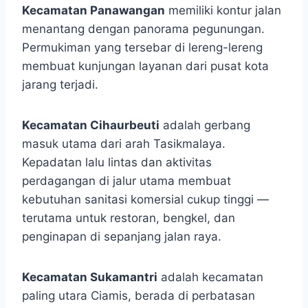
Kecamatan Panawangan
memiliki kontur jalan
menantang dengan panorama pegunungan.
Permukiman yang tersebar di lereng-lereng
membuat kunjungan layanan dari pusat kota
jarang terjadi.
Kecamatan Cihaurbeuti
adalah gerbang
masuk utama dari arah Tasikmalaya.
Kepadatan lalu lintas dan aktivitas
perdagangan di jalur utama membuat
kebutuhan sanitasi komersial cukup tinggi —
terutama untuk restoran, bengkel, dan
penginapan di sepanjang jalan raya.
Kecamatan Sukamantri
adalah kecamatan
paling utara Ciamis, berada di perbatasan