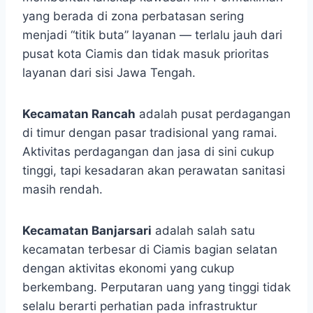
yang berada di zona perbatasan sering
menjadi “titik buta” layanan — terlalu jauh dari
pusat kota Ciamis dan tidak masuk prioritas
layanan dari sisi Jawa Tengah.
Kecamatan Rancah
adalah pusat perdagangan
di timur dengan pasar tradisional yang ramai.
Aktivitas perdagangan dan jasa di sini cukup
tinggi, tapi kesadaran akan perawatan sanitasi
masih rendah.
Kecamatan Banjarsari
adalah salah satu
kecamatan terbesar di Ciamis bagian selatan
dengan aktivitas ekonomi yang cukup
berkembang. Perputaran uang yang tinggi tidak
selalu berarti perhatian pada infrastruktur