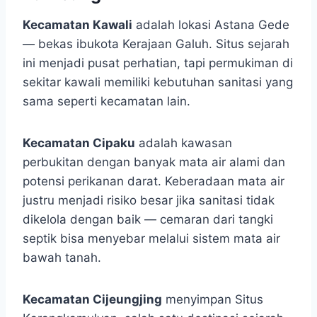
Kecamatan Kawali
adalah lokasi Astana Gede
— bekas ibukota Kerajaan Galuh. Situs sejarah
ini menjadi pusat perhatian, tapi permukiman di
sekitar kawali memiliki kebutuhan sanitasi yang
sama seperti kecamatan lain.
Kecamatan Cipaku
adalah kawasan
perbukitan dengan banyak mata air alami dan
potensi perikanan darat. Keberadaan mata air
justru menjadi risiko besar jika sanitasi tidak
dikelola dengan baik — cemaran dari tangki
septik bisa menyebar melalui sistem mata air
bawah tanah.
Kecamatan Cijeungjing
menyimpan Situs