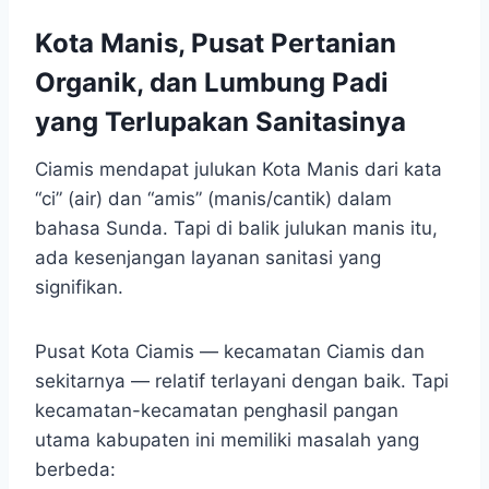
Kota Manis, Pusat Pertanian
Organik, dan Lumbung Padi
yang Terlupakan Sanitasinya
Ciamis mendapat julukan Kota Manis dari kata
“ci” (air) dan “amis” (manis/cantik) dalam
bahasa Sunda. Tapi di balik julukan manis itu,
ada kesenjangan layanan sanitasi yang
signifikan.
Pusat Kota Ciamis — kecamatan Ciamis dan
sekitarnya — relatif terlayani dengan baik. Tapi
kecamatan-kecamatan penghasil pangan
utama kabupaten ini memiliki masalah yang
berbeda: