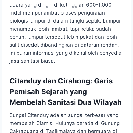
udara yang dingin di ketinggian 600-1.000
mdpl memperlambat proses penguraian
biologis lumpur di dalam tangki septik. Lumpur
menumpuk lebih lambat, tapi ketika sudah
penuh, lumpur tersebut lebih pekat dan lebih
sulit disedot dibandingkan di dataran rendah.
Ini bukan informasi yang dikenal oleh penyedia
jasa sanitasi biasa.
Citanduy dan Cirahong: Garis
Pemisah Sejarah yang
Membelah Sanitasi Dua Wilayah
Sungai Citanduy adalah sungai terbesar yang
membelah Ciamis. Hulunya berada di Gunung
Cakrabuana di Tasikmalaya dan bermuara di