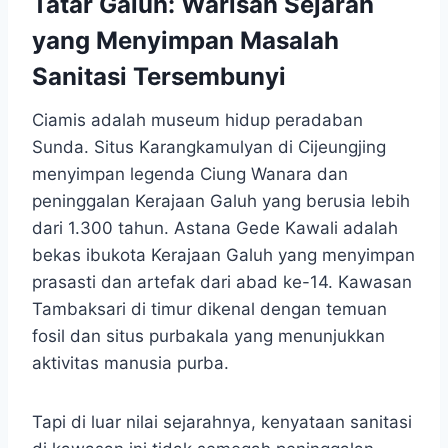
Tatar Galuh: Warisan Sejarah
yang Menyimpan Masalah
Sanitasi Tersembunyi
Ciamis adalah museum hidup peradaban
Sunda. Situs Karangkamulyan di Cijeungjing
menyimpan legenda Ciung Wanara dan
peninggalan Kerajaan Galuh yang berusia lebih
dari 1.300 tahun. Astana Gede Kawali adalah
bekas ibukota Kerajaan Galuh yang menyimpan
prasasti dan artefak dari abad ke-14. Kawasan
Tambaksari di timur dikenal dengan temuan
fosil dan situs purbakala yang menunjukkan
aktivitas manusia purba.
Tapi di luar nilai sejarahnya, kenyataan sanitasi