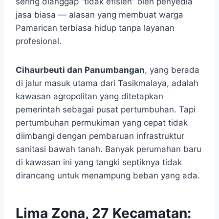
sering dianggap “tidak efisien” oleh penyedia
jasa biasa — alasan yang membuat warga
Pamarican terbiasa hidup tanpa layanan
profesional.
Cihaurbeuti dan Panumbangan
, yang berada
di jalur masuk utama dari Tasikmalaya, adalah
kawasan agropolitan yang ditetapkan
pemerintah sebagai pusat pertumbuhan. Tapi
pertumbuhan permukiman yang cepat tidak
diimbangi dengan pembaruan infrastruktur
sanitasi bawah tanah. Banyak perumahan baru
di kawasan ini yang tangki septiknya tidak
dirancang untuk menampung beban yang ada.
Lima Zona, 27 Kecamatan: