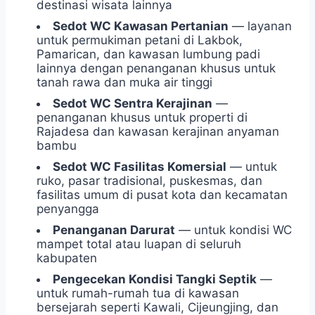
destinasi wisata lainnya
Sedot WC Kawasan Pertanian
— layanan
untuk permukiman petani di Lakbok,
Pamarican, dan kawasan lumbung padi
lainnya dengan penanganan khusus untuk
tanah rawa dan muka air tinggi
Sedot WC Sentra Kerajinan
—
penanganan khusus untuk properti di
Rajadesa dan kawasan kerajinan anyaman
bambu
Sedot WC Fasilitas Komersial
— untuk
ruko, pasar tradisional, puskesmas, dan
fasilitas umum di pusat kota dan kecamatan
penyangga
Penanganan Darurat
— untuk kondisi WC
mampet total atau luapan di seluruh
kabupaten
Pengecekan Kondisi Tangki Septik
—
untuk rumah-rumah tua di kawasan
bersejarah seperti Kawali, Cijeungjing, dan