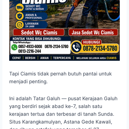
Tapi Ciamis tidak pernah butuh pantai untuk
menjadi penting.
Ini adalah Tatar Galuh — pusat Kerajaan Galuh
yang berdiri sejak abad ke-7, salah satu
kerajaan tertua dan terbesar di tanah Sunda.
Situs Karangkamulyan, Astana Gede Kawali,