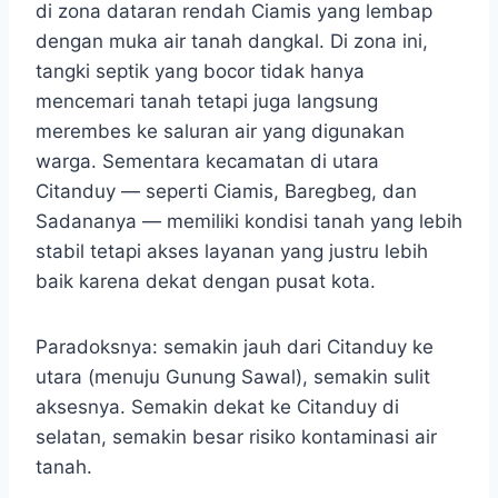
di zona dataran rendah Ciamis yang lembap
dengan muka air tanah dangkal. Di zona ini,
tangki septik yang bocor tidak hanya
mencemari tanah tetapi juga langsung
merembes ke saluran air yang digunakan
warga. Sementara kecamatan di utara
Citanduy — seperti Ciamis, Baregbeg, dan
Sadananya — memiliki kondisi tanah yang lebih
stabil tetapi akses layanan yang justru lebih
baik karena dekat dengan pusat kota.
Paradoksnya: semakin jauh dari Citanduy ke
utara (menuju Gunung Sawal), semakin sulit
aksesnya. Semakin dekat ke Citanduy di
selatan, semakin besar risiko kontaminasi air
tanah.