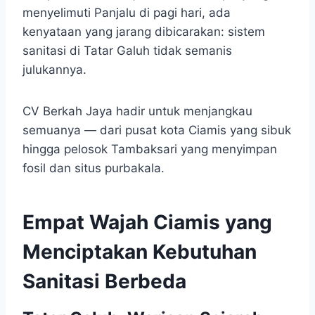
menyelimuti Panjalu di pagi hari, ada
kenyataan yang jarang dibicarakan: sistem
sanitasi di Tatar Galuh tidak semanis
julukannya.
CV Berkah Jaya hadir untuk menjangkau
semuanya — dari pusat kota Ciamis yang sibuk
hingga pelosok Tambaksari yang menyimpan
fosil dan situs purbakala.
Empat Wajah Ciamis yang
Menciptakan Kebutuhan
Sanitasi Berbeda