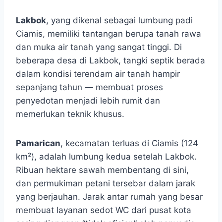
Lakbok
, yang dikenal sebagai lumbung padi
Ciamis, memiliki tantangan berupa tanah rawa
dan muka air tanah yang sangat tinggi. Di
beberapa desa di Lakbok, tangki septik berada
dalam kondisi terendam air tanah hampir
sepanjang tahun — membuat proses
penyedotan menjadi lebih rumit dan
memerlukan teknik khusus.
Pamarican
, kecamatan terluas di Ciamis (124
km²), adalah lumbung kedua setelah Lakbok.
Ribuan hektare sawah membentang di sini,
dan permukiman petani tersebar dalam jarak
yang berjauhan. Jarak antar rumah yang besar
membuat layanan sedot WC dari pusat kota