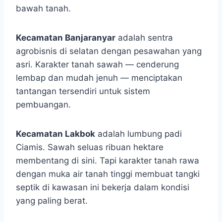
bawah tanah.
Kecamatan Banjaranyar
adalah sentra
agrobisnis di selatan dengan pesawahan yang
asri. Karakter tanah sawah — cenderung
lembap dan mudah jenuh — menciptakan
tantangan tersendiri untuk sistem
pembuangan.
Kecamatan Lakbok
adalah lumbung padi
Ciamis. Sawah seluas ribuan hektare
membentang di sini. Tapi karakter tanah rawa
dengan muka air tanah tinggi membuat tangki
septik di kawasan ini bekerja dalam kondisi
yang paling berat.