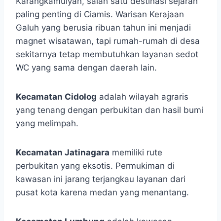
Karangkamulyan, salah satu destinasi sejarah
paling penting di Ciamis. Warisan Kerajaan
Galuh yang berusia ribuan tahun ini menjadi
magnet wisatawan, tapi rumah-rumah di desa
sekitarnya tetap membutuhkan layanan sedot
WC yang sama dengan daerah lain.
Kecamatan Cidolog
adalah wilayah agraris
yang tenang dengan perbukitan dan hasil bumi
yang melimpah.
Kecamatan Jatinagara
memiliki rute
perbukitan yang eksotis. Permukiman di
kawasan ini jarang terjangkau layanan dari
pusat kota karena medan yang menantang.