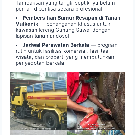
Tambaksari yang tangki septiknya belum
pernah diperiksa secara profesional
Pembersihan Sumur Resapan di Tanah
Vulkanik
— penanganan khusus untuk
kawasan lereng Gunung Sawal dengan
lapisan tanah andosol
Jadwal Perawatan Berkala
— program
rutin untuk fasilitas komersial, fasilitas
wisata, dan properti yang membutuhkan
penyedotan berkala