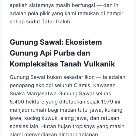
apakah sistemnya masih berfungsi — dan ini
adalah pola pikir yang kami temukan di hampir
setiap sudut Tatar Galuh.
Gunung Sawal: Ekosistem
Gunung Api Purba dan
Kompleksitas Tanah Vulkanik
Gunung Sawal bukan sekadar ikon — ia adalah
penopang ekologi seluruh Ciamis. Kawasan
Suaka Margasatwa Gunung Sawal seluas
5.400 hektare yang ditetapkan sejak 1979 ini
menjadi rumah bagi macan tutul jawa, kukang
jawa, kucing kuwuk, elang jawa, dan ratusan
spesies lain. Hutan hujan tropisnya yang masih
alami menyediakan air bagi delapan