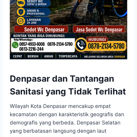
Denpasar dan Tantangan
Sanitasi yang Tidak Terlihat
Wilayah Kota Denpasar mencakup empat
kecamatan dengan karakteristik geografis dan
demografis yang berbeda. Denpasar Selatan
yang berbatasan langsung dengan laut