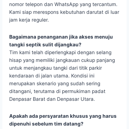
nomor telepon dan WhatsApp yang tercantum.
Kami siap merespons kebutuhan darutat di luar
jam kerja reguler.
Bagaimana penanganan jika akses menuju
tangki septik sulit dijangkau?
Tim kami telah diperlengkapi dengan selang
hisap yang memiliki jangkauan cukup panjang
untuk menjangkau tangki dari titik parkir
kendaraan di jalan utama. Kondisi ini
merupakan skenario yang sudah sering
ditangani, terutama di permukiman padat
Denpasar Barat dan Denpasar Utara.
Apakah ada persyaratan khusus yang harus
dipenuhi sebelum tim datang?