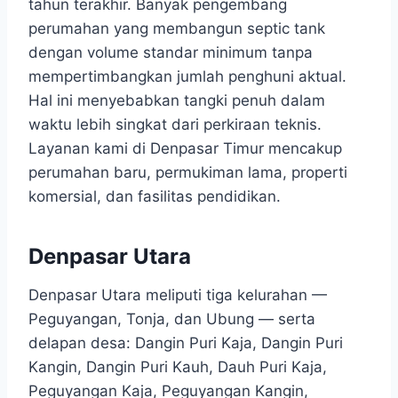
tahun terakhir. Banyak pengembang
perumahan yang membangun septic tank
dengan volume standar minimum tanpa
mempertimbangkan jumlah penghuni aktual.
Hal ini menyebabkan tangki penuh dalam
waktu lebih singkat dari perkiraan teknis.
Layanan kami di Denpasar Timur mencakup
perumahan baru, permukiman lama, properti
komersial, dan fasilitas pendidikan.
Denpasar Utara
Denpasar Utara meliputi tiga kelurahan —
Peguyangan, Tonja, dan Ubung — serta
delapan desa: Dangin Puri Kaja, Dangin Puri
Kangin, Dangin Puri Kauh, Dauh Puri Kaja,
Peguyangan Kaja, Peguyangan Kangin,