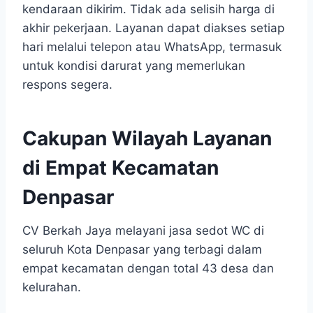
kendaraan dikirim. Tidak ada selisih harga di
akhir pekerjaan. Layanan dapat diakses setiap
hari melalui telepon atau WhatsApp, termasuk
untuk kondisi darurat yang memerlukan
respons segera.
Cakupan Wilayah Layanan
di Empat Kecamatan
Denpasar
CV Berkah Jaya melayani jasa sedot WC di
seluruh Kota Denpasar yang terbagi dalam
empat kecamatan dengan total 43 desa dan
kelurahan.