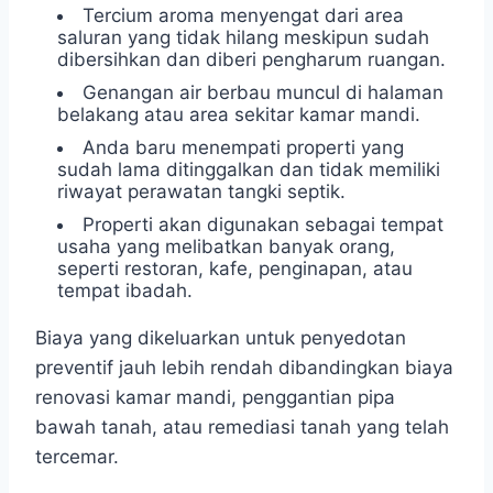
Tercium aroma menyengat dari area
saluran yang tidak hilang meskipun sudah
dibersihkan dan diberi pengharum ruangan.
Genangan air berbau muncul di halaman
belakang atau area sekitar kamar mandi.
Anda baru menempati properti yang
sudah lama ditinggalkan dan tidak memiliki
riwayat perawatan tangki septik.
Properti akan digunakan sebagai tempat
usaha yang melibatkan banyak orang,
seperti restoran, kafe, penginapan, atau
tempat ibadah.
Biaya yang dikeluarkan untuk penyedotan
preventif jauh lebih rendah dibandingkan biaya
renovasi kamar mandi, penggantian pipa
bawah tanah, atau remediasi tanah yang telah
tercemar.