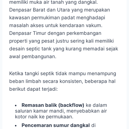
memiliki muka air tanah yang dangkal.
Denpasar Barat dan Utara yang merupakan
kawasan permukiman padat menghadapi
masalah akses untuk kendaraan vakum.
Denpasar Timur dengan perkembangan
properti yang pesat justru sering kali memiliki
desain septic tank yang kurang memadai sejak
awal pembangunan.
Ketika tangki septik tidak mampu menampung
beban limbah secara konsisten, beberapa hal
berikut dapat terjadi:
Remasan balik (backflow)
ke dalam
saluran kamar mandi, menyebabkan air
kotor naik ke permukaan.
Pencemaran sumur dangkal
di