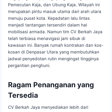
Pemecutan Kaja, dan Ubung Kaja. Wilayah ini
merupakan pintu masuk utama dari arah utara
menuju pusat kota. Kepadatan lalu lintas
menjadi tantangan tersendiri dalam hal
mobilisasi armada. Namun tim CV Berkah Jaya
telah terbiasa menavigasi jam sibuk di
kawasan ini. Banyak rumah kontrakan dan kos-
kosan di Denpasar Utara yang membutuhkan
jadwal penyedotan rutin mengingat tingginya
pergantian penghuni.
Ragam Penanganan yang
Tersedia
CV Berkah Jaya menyediakan lebih dari