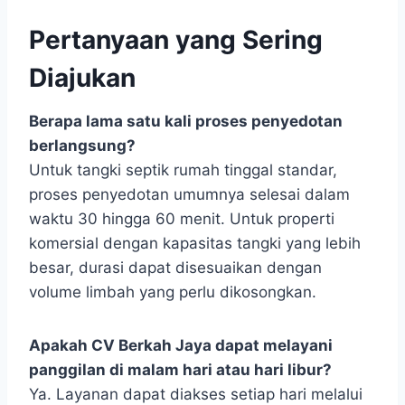
Pertanyaan yang Sering
Diajukan
Berapa lama satu kali proses penyedotan
berlangsung?
Untuk tangki septik rumah tinggal standar,
proses penyedotan umumnya selesai dalam
waktu 30 hingga 60 menit. Untuk properti
komersial dengan kapasitas tangki yang lebih
besar, durasi dapat disesuaikan dengan
volume limbah yang perlu dikosongkan.
Apakah CV Berkah Jaya dapat melayani
panggilan di malam hari atau hari libur?
Ya. Layanan dapat diakses setiap hari melalui