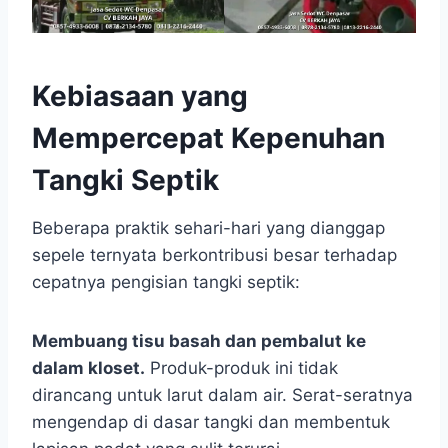
Kebiasaan yang
Mempercepat Kepenuhan
Tangki Septik
Beberapa praktik sehari-hari yang dianggap
sepele ternyata berkontribusi besar terhadap
cepatnya pengisian tangki septik:
Membuang tisu basah dan pembalut ke
dalam kloset.
Produk-produk ini tidak
dirancang untuk larut dalam air. Serat-seratnya
mengendap di dasar tangki dan membentuk