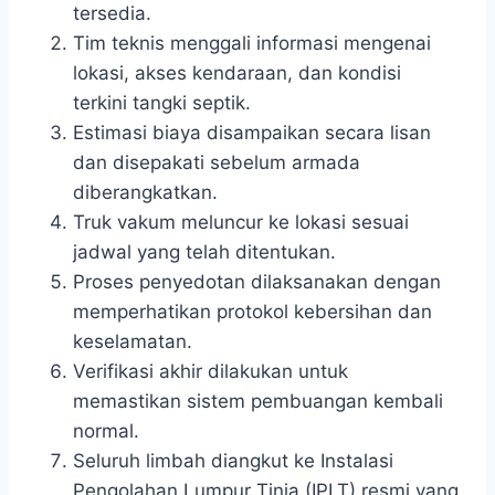
tersedia.
Tim teknis menggali informasi mengenai
lokasi, akses kendaraan, dan kondisi
terkini tangki septik.
Estimasi biaya disampaikan secara lisan
dan disepakati sebelum armada
diberangkatkan.
Truk vakum meluncur ke lokasi sesuai
jadwal yang telah ditentukan.
Proses penyedotan dilaksanakan dengan
memperhatikan protokol kebersihan dan
keselamatan.
Verifikasi akhir dilakukan untuk
memastikan sistem pembuangan kembali
normal.
Seluruh limbah diangkut ke Instalasi
Pengolahan Lumpur Tinja (IPLT) resmi yang