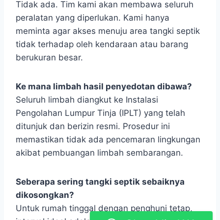
Tidak ada. Tim kami akan membawa seluruh
peralatan yang diperlukan. Kami hanya
meminta agar akses menuju area tangki septik
tidak terhadap oleh kendaraan atau barang
berukuran besar.
Ke mana limbah hasil penyedotan dibawa?
Seluruh limbah diangkut ke Instalasi
Pengolahan Lumpur Tinja (IPLT) yang telah
ditunjuk dan berizin resmi. Prosedur ini
memastikan tidak ada pencemaran lingkungan
akibat pembuangan limbah sembarangan.
Seberapa sering tangki septik sebaiknya
dikosongkan?
Untuk rumah tinggal dengan penghuni tetap,