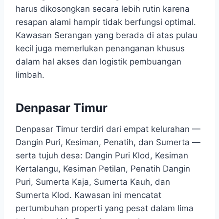
harus dikosongkan secara lebih rutin karena
resapan alami hampir tidak berfungsi optimal.
Kawasan Serangan yang berada di atas pulau
kecil juga memerlukan penanganan khusus
dalam hal akses dan logistik pembuangan
limbah.
Denpasar Timur
Denpasar Timur terdiri dari empat kelurahan —
Dangin Puri, Kesiman, Penatih, dan Sumerta —
serta tujuh desa: Dangin Puri Klod, Kesiman
Kertalangu, Kesiman Petilan, Penatih Dangin
Puri, Sumerta Kaja, Sumerta Kauh, dan
Sumerta Klod. Kawasan ini mencatat
pertumbuhan properti yang pesat dalam lima