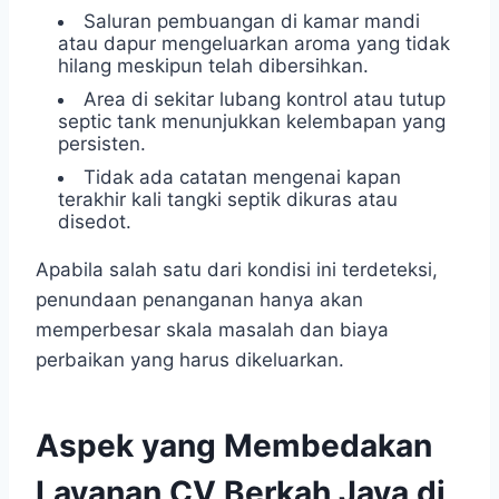
Saluran pembuangan di kamar mandi
atau dapur mengeluarkan aroma yang tidak
hilang meskipun telah dibersihkan.
Area di sekitar lubang kontrol atau tutup
septic tank menunjukkan kelembapan yang
persisten.
Tidak ada catatan mengenai kapan
terakhir kali tangki septik dikuras atau
disedot.
Apabila salah satu dari kondisi ini terdeteksi,
penundaan penanganan hanya akan
memperbesar skala masalah dan biaya
perbaikan yang harus dikeluarkan.
Aspek yang Membedakan
Layanan CV Berkah Jaya di