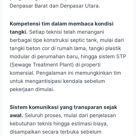
Denpasar Barat dan Denpasar Utara.
Kompetensi tim dalam membaca kondisi
tangki.
Setiap teknisi telah menangani
berbagai tipe konstruksi septic tank, mulai dari
tangki beton cor di rumah lama, tangki plastik
modular di perumahan baru, hingga sistem STP
(Sewage Treatment Plant) di properti
komersial. Pengalaman ini memungkinkan tim
untuk mengantisipasi kendala sebelum
pekerjaan dimulai.
Sistem komunikasi yang transparan sejak
awal.
Seluruh proses, mulai dari penjelasan
kebutuhan teknis hingga estimasi biaya,
disampaikan secara terbuka sebelum