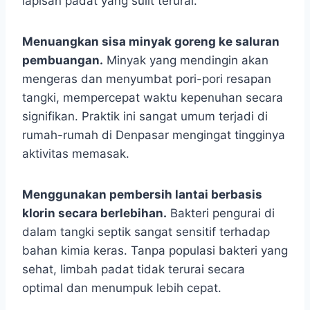
lapisan padat yang sulit terurai.
Menuangkan sisa minyak goreng ke saluran
pembuangan.
Minyak yang mendingin akan
mengeras dan menyumbat pori-pori resapan
tangki, mempercepat waktu kepenuhan secara
signifikan. Praktik ini sangat umum terjadi di
rumah-rumah di Denpasar mengingat tingginya
aktivitas memasak.
Menggunakan pembersih lantai berbasis
klorin secara berlebihan.
Bakteri pengurai di
dalam tangki septik sangat sensitif terhadap
bahan kimia keras. Tanpa populasi bakteri yang
sehat, limbah padat tidak terurai secara
optimal dan menumpuk lebih cepat.