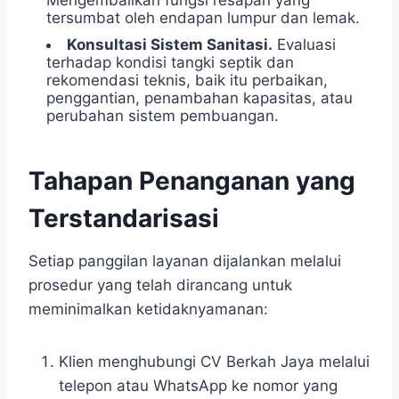
tersumbat oleh endapan lumpur dan lemak.
Konsultasi Sistem Sanitasi.
Evaluasi
terhadap kondisi tangki septik dan
rekomendasi teknis, baik itu perbaikan,
penggantian, penambahan kapasitas, atau
perubahan sistem pembuangan.
Tahapan Penanganan yang
Terstandarisasi
Setiap panggilan layanan dijalankan melalui
prosedur yang telah dirancang untuk
meminimalkan ketidaknyamanan:
Klien menghubungi CV Berkah Jaya melalui
telepon atau WhatsApp ke nomor yang