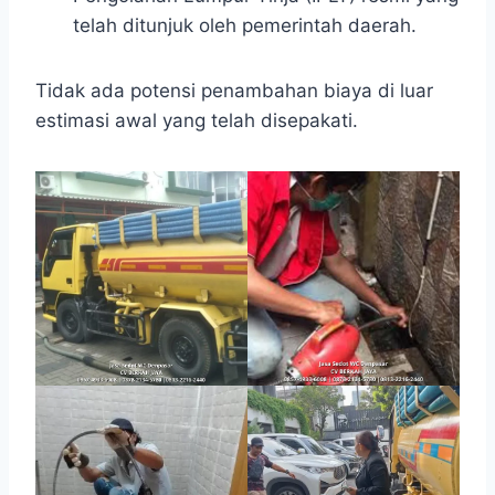
telah ditunjuk oleh pemerintah daerah.
Tidak ada potensi penambahan biaya di luar
estimasi awal yang telah disepakati.