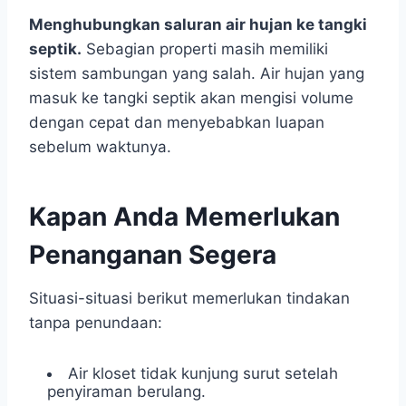
Menghubungkan saluran air hujan ke tangki
septik.
Sebagian properti masih memiliki
sistem sambungan yang salah. Air hujan yang
masuk ke tangki septik akan mengisi volume
dengan cepat dan menyebabkan luapan
sebelum waktunya.
Kapan Anda Memerlukan
Penanganan Segera
Situasi-situasi berikut memerlukan tindakan
tanpa penundaan:
Air kloset tidak kunjung surut setelah
penyiraman berulang.