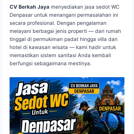
CV Berkah Jaya
menyediakan jasa sedot WC
Denpasar untuk menangani permasalahan ini
secara profesional. Dengan pengalaman
melayani berbagai jenis properti — dari rumah
tinggal di permukiman padat hingga villa dan
hotel di kawasan wisata — kami hadir untuk
memastikan sistem sanitasi Anda kembali
berfungsi sebagaimana mestinya.