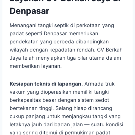
Denpasar
Menangani tangki septik di perkotaan yang
padat seperti Denpasar memerlukan
pendekatan yang berbeda dibandingkan
wilayah dengan kepadatan rendah. CV Berkah
Jaya telah menyiapkan tiga pilar utama dalam
memberikan layanan.
Kesiapan teknis di lapangan.
Armada truk
vakum yang dioperasikan memiliki tangki
berkapasitas besar dengan sistem sedot
bertekanan tinggi. Selang hisap dirancang
cukup panjang untuk menjangkau tangki yang
letaknya jauh dari badan jalan — suatu kondisi
yang sering ditemui di permukiman padat