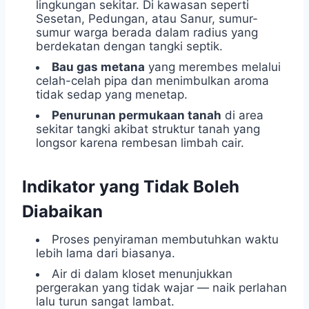
lingkungan sekitar. Di kawasan seperti
Sesetan, Pedungan, atau Sanur, sumur-
sumur warga berada dalam radius yang
berdekatan dengan tangki septik.
Bau gas metana
yang merembes melalui
celah-celah pipa dan menimbulkan aroma
tidak sedap yang menetap.
Penurunan permukaan tanah
di area
sekitar tangki akibat struktur tanah yang
longsor karena rembesan limbah cair.
Indikator yang Tidak Boleh
Diabaikan
Proses penyiraman membutuhkan waktu
lebih lama dari biasanya.
Air di dalam kloset menunjukkan
pergerakan yang tidak wajar — naik perlahan
lalu turun sangat lambat.