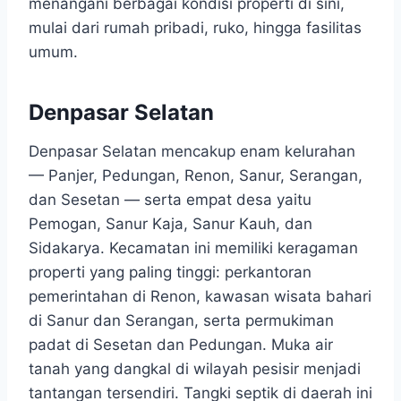
menangani berbagai kondisi properti di sini,
mulai dari rumah pribadi, ruko, hingga fasilitas
umum.
Denpasar Selatan
Denpasar Selatan mencakup enam kelurahan
— Panjer, Pedungan, Renon, Sanur, Serangan,
dan Sesetan — serta empat desa yaitu
Pemogan, Sanur Kaja, Sanur Kauh, dan
Sidakarya. Kecamatan ini memiliki keragaman
properti yang paling tinggi: perkantoran
pemerintahan di Renon, kawasan wisata bahari
di Sanur dan Serangan, serta permukiman
padat di Sesetan dan Pedungan. Muka air
tanah yang dangkal di wilayah pesisir menjadi
tantangan tersendiri. Tangki septik di daerah ini