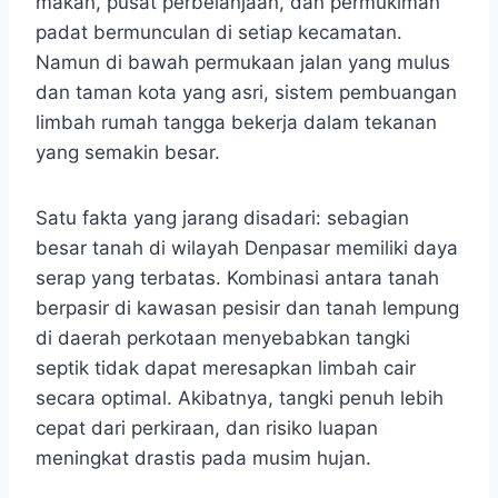
makan, pusat perbelanjaan, dan permukiman
padat bermunculan di setiap kecamatan.
Namun di bawah permukaan jalan yang mulus
dan taman kota yang asri, sistem pembuangan
limbah rumah tangga bekerja dalam tekanan
yang semakin besar.
Satu fakta yang jarang disadari: sebagian
besar tanah di wilayah Denpasar memiliki daya
serap yang terbatas. Kombinasi antara tanah
berpasir di kawasan pesisir dan tanah lempung
di daerah perkotaan menyebabkan tangki
septik tidak dapat meresapkan limbah cair
secara optimal. Akibatnya, tangki penuh lebih
cepat dari perkiraan, dan risiko luapan
meningkat drastis pada musim hujan.