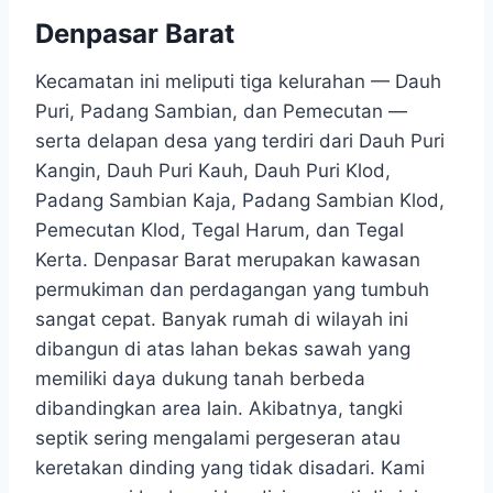
Denpasar Barat
Kecamatan ini meliputi tiga kelurahan — Dauh
Puri, Padang Sambian, dan Pemecutan —
serta delapan desa yang terdiri dari Dauh Puri
Kangin, Dauh Puri Kauh, Dauh Puri Klod,
Padang Sambian Kaja, Padang Sambian Klod,
Pemecutan Klod, Tegal Harum, dan Tegal
Kerta. Denpasar Barat merupakan kawasan
permukiman dan perdagangan yang tumbuh
sangat cepat. Banyak rumah di wilayah ini
dibangun di atas lahan bekas sawah yang
memiliki daya dukung tanah berbeda
dibandingkan area lain. Akibatnya, tangki
septik sering mengalami pergeseran atau
keretakan dinding yang tidak disadari. Kami