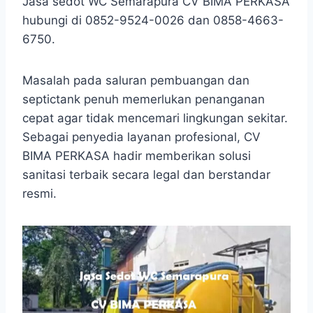
Jasa sedot WC Semarapura CV BIMA PERKASA
hubungi di 0852-9524-0026 dan 0858-4663-
6750.
Masalah pada saluran pembuangan dan
septictank penuh memerlukan penanganan
cepat agar tidak mencemari lingkungan sekitar.
Sebagai penyedia layanan profesional, CV
BIMA PERKASA hadir memberikan solusi
sanitasi terbaik secara legal dan berstandar
resmi.