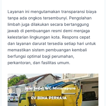
Layanan ini mengutamakan transparansi biaya
tanpa ada ongkos tersembunyi. Pengolahan
limbah juga dilakukan secara bertanggung
jawab di pembuangan resmi demi menjaga
kelestarian lingkungan kota. Respons cepat
dan layanan darurat tersedia setiap hari untuk
memastikan sistem pembuangan kembali
berfungsi optimal bagi perumahan,
perkantoran, dan fasilitas umum.