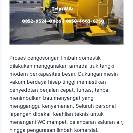
Proses pengosongan limbah domestik
dilakukan menggunakan armada truk tangki
modern berkapasitas besar. Dukungan mesin
vakum berdaya hisap tinggi memastikan
penyedotan berjalan cepat, tuntas, tanpa
menimbulkan bau menyengat yang
mengganggu kenyamanan. Seluruh personel
lapangan dibekali keahlian teknis untuk
menangani WC mampet, pelancaran saluran air,
hingga pengurasan limbah komersial.