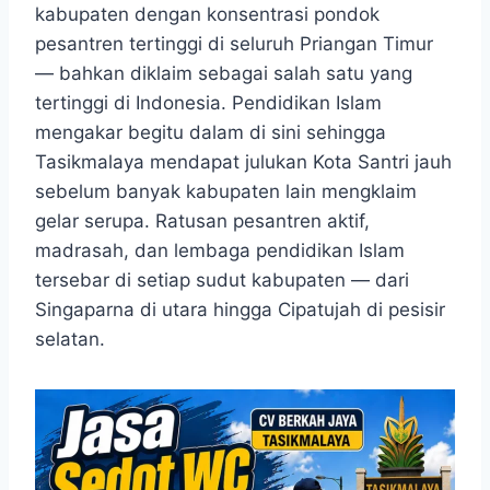
kabupaten dengan konsentrasi pondok
pesantren tertinggi di seluruh Priangan Timur
— bahkan diklaim sebagai salah satu yang
tertinggi di Indonesia. Pendidikan Islam
mengakar begitu dalam di sini sehingga
Tasikmalaya mendapat julukan Kota Santri jauh
sebelum banyak kabupaten lain mengklaim
gelar serupa. Ratusan pesantren aktif,
madrasah, dan lembaga pendidikan Islam
tersebar di setiap sudut kabupaten — dari
Singaparna di utara hingga Cipatujah di pesisir
selatan.