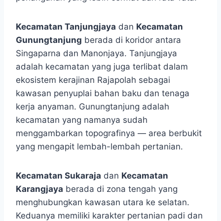
Kecamatan Tanjungjaya
dan
Kecamatan
Gunungtanjung
berada di koridor antara
Singaparna dan Manonjaya. Tanjungjaya
adalah kecamatan yang juga terlibat dalam
ekosistem kerajinan Rajapolah sebagai
kawasan penyuplai bahan baku dan tenaga
kerja anyaman. Gunungtanjung adalah
kecamatan yang namanya sudah
menggambarkan topografinya — area berbukit
yang mengapit lembah-lembah pertanian.
Kecamatan Sukaraja
dan
Kecamatan
Karangjaya
berada di zona tengah yang
menghubungkan kawasan utara ke selatan.
Keduanya memiliki karakter pertanian padi dan