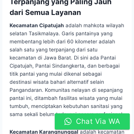
Terpanjang yang Paling Jauh
dari Semua Layanan
Kecamatan Cipatujah
adalah mahkota wilayah
selatan Tasikmalaya. Garis pantainya yang
membentang lebih dari 60 kilometer adalah
salah satu yang terpanjang dari satu
kecamatan di Jawa Barat. Di sini ada Pantai
Cipatujah, Pantai Sindangkerta, dan berbagai
titik pantai yang mulai dikenal sebagai
destinasi wisata bahari alternatif selain
Pangandaran. Komunitas nelayan di sepanjang
pantai ini, ditambah fasilitas wisata yang mulai
tumbuh, menciptakan kebutuhan sanitasi yang
sama sekali belum terlayani secara profesional.
Chat Via WA
Kecamatan Karangnunggal
adalah kecamatan