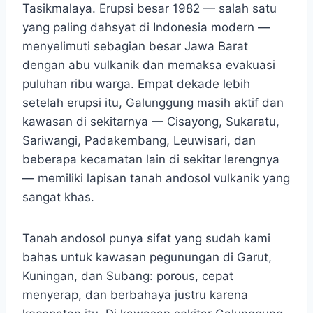
Tasikmalaya. Erupsi besar 1982 — salah satu
yang paling dahsyat di Indonesia modern —
menyelimuti sebagian besar Jawa Barat
dengan abu vulkanik dan memaksa evakuasi
puluhan ribu warga. Empat dekade lebih
setelah erupsi itu, Galunggung masih aktif dan
kawasan di sekitarnya — Cisayong, Sukaratu,
Sariwangi, Padakembang, Leuwisari, dan
beberapa kecamatan lain di sekitar lerengnya
— memiliki lapisan tanah andosol vulkanik yang
sangat khas.
Tanah andosol punya sifat yang sudah kami
bahas untuk kawasan pegunungan di Garut,
Kuningan, dan Subang: porous, cepat
menyerap, dan berbahaya justru karena