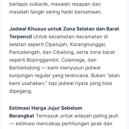
berlapis vulkanik, masalah resapan dan
masalah tangki sering hadir bersamaan.
Jadwal Khusus untuk Zona Selatan dan Barat
Terpencil
Untuk kecamatan-kecamatan di
selatan seperti Cipatujah, Karangnunggal,
Pancatengah, dan Cibalong, serta zona barat
seperti Bojonggambir, Culamega, dan
Bantarkalong — kami menyusun jadwal
kunjungan reguler yang terencana. Bukan “akan
kami usahakan,” tapi jadwal nyata yang bisa
dipegang.
Estimasi Harga Jujur Sebelum
Berangkat
Termasuk untuk wilayah paling jauh
— estimasi mencakup perhitungan jarak dan