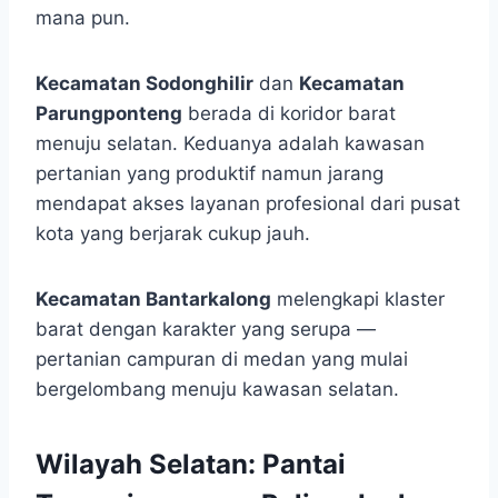
mana pun.
Kecamatan Sodonghilir
dan
Kecamatan
Parungponteng
berada di koridor barat
menuju selatan. Keduanya adalah kawasan
pertanian yang produktif namun jarang
mendapat akses layanan profesional dari pusat
kota yang berjarak cukup jauh.
Kecamatan Bantarkalong
melengkapi klaster
barat dengan karakter yang serupa —
pertanian campuran di medan yang mulai
bergelombang menuju kawasan selatan.
Wilayah Selatan: Pantai