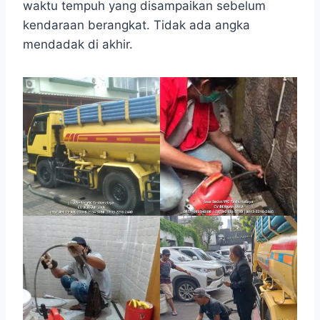
waktu tempuh yang disampaikan sebelum
kendaraan berangkat. Tidak ada angka
mendadak di akhir.