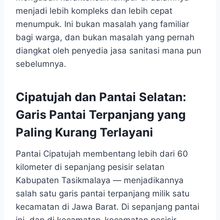
menjadi lebih kompleks dan lebih cepat
menumpuk. Ini bukan masalah yang familiar
bagi warga, dan bukan masalah yang pernah
diangkat oleh penyedia jasa sanitasi mana pun
sebelumnya.
Cipatujah dan Pantai Selatan:
Garis Pantai Terpanjang yang
Paling Kurang Terlayani
Pantai Cipatujah membentang lebih dari 60
kilometer di sepanjang pesisir selatan
Kabupaten Tasikmalaya — menjadikannya
salah satu garis pantai terpanjang milik satu
kecamatan di Jawa Barat. Di sepanjang pantai
ini, dan di kecamatan-kecamatan pesisir