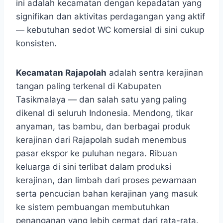
ini adalah kecamatan dengan kepadatan yang
signifikan dan aktivitas perdagangan yang aktif
— kebutuhan sedot WC komersial di sini cukup
konsisten.
Kecamatan Rajapolah
adalah sentra kerajinan
tangan paling terkenal di Kabupaten
Tasikmalaya — dan salah satu yang paling
dikenal di seluruh Indonesia. Mendong, tikar
anyaman, tas bambu, dan berbagai produk
kerajinan dari Rajapolah sudah menembus
pasar ekspor ke puluhan negara. Ribuan
keluarga di sini terlibat dalam produksi
kerajinan, dan limbah dari proses pewarnaan
serta pencucian bahan kerajinan yang masuk
ke sistem pembuangan membutuhkan
penanganan yang lebih cermat dari rata-rata.