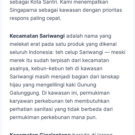
sebagai Kota Santri. Kami menempatkan
Singaparna sebagai kawasan dengan prioritas
respons paling cepat.
Kecamatan Sariwangi
adalah nama yang
melekat erat pada satu produk yang dikenal
seluruh Indonesia: teh celup Sariwangi — meski
merek itu sudah terpisah dari kecamatan
asalnya, kebun-kebun teh di kawasan
Sariwangi masih menjadi bagian dari lanskap
hijau yang mengelilingi kaki Gunung
Galunggung. Di kawasan ini, permukiman
karyawan perkebunan teh membutuhkan
perhatian sanitasi yang tidak berbeda dari
permukiman perkebunan mana pun.