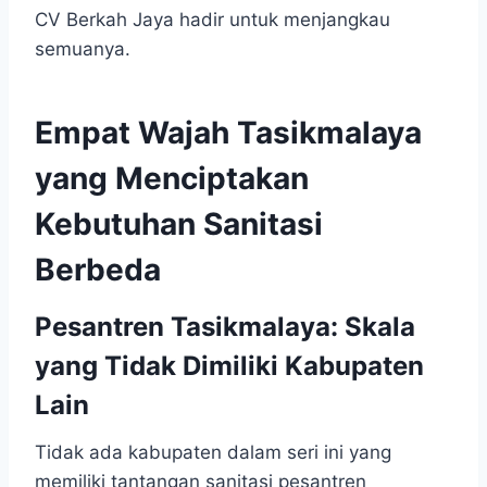
CV Berkah Jaya hadir untuk menjangkau
semuanya.
Empat Wajah Tasikmalaya
yang Menciptakan
Kebutuhan Sanitasi
Berbeda
Pesantren Tasikmalaya: Skala
yang Tidak Dimiliki Kabupaten
Lain
Tidak ada kabupaten dalam seri ini yang
memiliki tantangan sanitasi pesantren