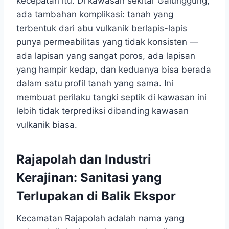
kecepatan itu. Di kawasan sekitar Galunggung,
ada tambahan komplikasi: tanah yang
terbentuk dari abu vulkanik berlapis-lapis
punya permeabilitas yang tidak konsisten —
ada lapisan yang sangat poros, ada lapisan
yang hampir kedap, dan keduanya bisa berada
dalam satu profil tanah yang sama. Ini
membuat perilaku tangki septik di kawasan ini
lebih tidak terprediksi dibanding kawasan
vulkanik biasa.
Rajapolah dan Industri
Kerajinan: Sanitasi yang
Terlupakan di Balik Ekspor
Kecamatan Rajapolah adalah nama yang