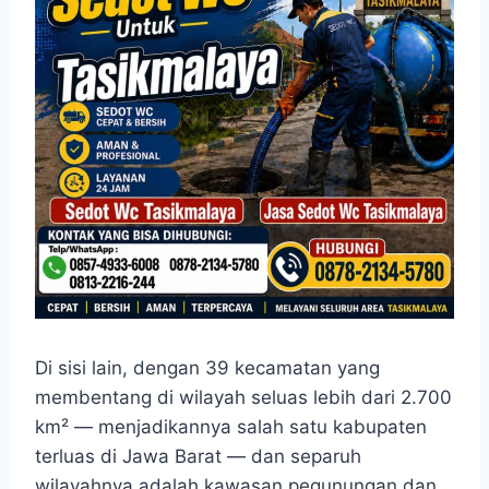
Di sisi lain, dengan 39 kecamatan yang
membentang di wilayah seluas lebih dari 2.700
km² — menjadikannya salah satu kabupaten
terluas di Jawa Barat — dan separuh
wilayahnya adalah kawasan pegunungan dan