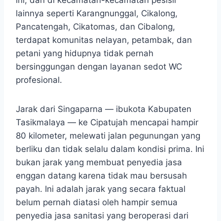
lainnya seperti Karangnunggal, Cikalong,
Pancatengah, Cikatomas, dan Cibalong,
terdapat komunitas nelayan, petambak, dan
petani yang hidupnya tidak pernah
bersinggungan dengan layanan sedot WC
profesional.
Jarak dari Singaparna — ibukota Kabupaten
Tasikmalaya — ke Cipatujah mencapai hampir
80 kilometer, melewati jalan pegunungan yang
berliku dan tidak selalu dalam kondisi prima. Ini
bukan jarak yang membuat penyedia jasa
enggan datang karena tidak mau bersusah
payah. Ini adalah jarak yang secara faktual
belum pernah diatasi oleh hampir semua
penyedia jasa sanitasi yang beroperasi dari