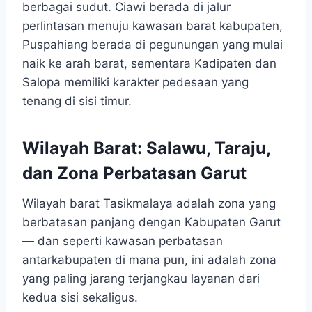
berbagai sudut. Ciawi berada di jalur
perlintasan menuju kawasan barat kabupaten,
Puspahiang berada di pegunungan yang mulai
naik ke arah barat, sementara Kadipaten dan
Salopa memiliki karakter pedesaan yang
tenang di sisi timur.
Wilayah Barat: Salawu, Taraju,
dan Zona Perbatasan Garut
Wilayah barat Tasikmalaya adalah zona yang
berbatasan panjang dengan Kabupaten Garut
— dan seperti kawasan perbatasan
antarkabupaten di mana pun, ini adalah zona
yang paling jarang terjangkau layanan dari
kedua sisi sekaligus.