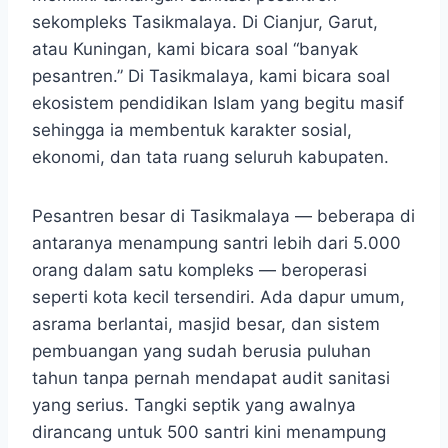
sekompleks Tasikmalaya. Di Cianjur, Garut,
atau Kuningan, kami bicara soal “banyak
pesantren.” Di Tasikmalaya, kami bicara soal
ekosistem pendidikan Islam yang begitu masif
sehingga ia membentuk karakter sosial,
ekonomi, dan tata ruang seluruh kabupaten.
Pesantren besar di Tasikmalaya — beberapa di
antaranya menampung santri lebih dari 5.000
orang dalam satu kompleks — beroperasi
seperti kota kecil tersendiri. Ada dapur umum,
asrama berlantai, masjid besar, dan sistem
pembuangan yang sudah berusia puluhan
tahun tanpa pernah mendapat audit sanitasi
yang serius. Tangki septik yang awalnya
dirancang untuk 500 santri kini menampung