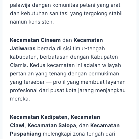
palawija dengan komunitas petani yang erat
dan kebutuhan sanitasi yang tergolong stabil
namun konsisten.
Kecamatan Cineam
dan
Kecamatan
Jatiwaras
berada di sisi timur-tengah
kabupaten, berbatasan dengan Kabupaten
Ciamis. Kedua kecamatan ini adalah wilayah
pertanian yang tenang dengan permukiman
yang tersebar — profil yang membuat layanan
profesional dari pusat kota jarang menjangkau
mereka.
Kecamatan Kadipaten
,
Kecamatan
Ciawi
,
Kecamatan Salopa
, dan
Kecamatan
Puspahiang
melengkapi zona tengah dari