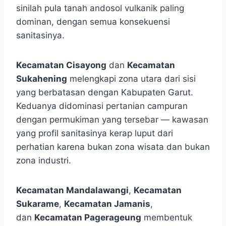
sinilah pula tanah andosol vulkanik paling
dominan, dengan semua konsekuensi
sanitasinya.
Kecamatan Cisayong
dan
Kecamatan
Sukahening
melengkapi zona utara dari sisi
yang berbatasan dengan Kabupaten Garut.
Keduanya didominasi pertanian campuran
dengan permukiman yang tersebar — kawasan
yang profil sanitasinya kerap luput dari
perhatian karena bukan zona wisata dan bukan
zona industri.
Kecamatan Mandalawangi
,
Kecamatan
Sukarame
,
Kecamatan Jamanis
,
dan
Kecamatan Pagerageung
membentuk