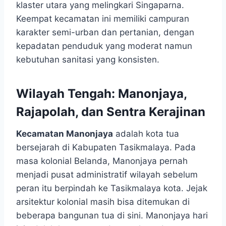
klaster utara yang melingkari Singaparna.
Keempat kecamatan ini memiliki campuran
karakter semi-urban dan pertanian, dengan
kepadatan penduduk yang moderat namun
kebutuhan sanitasi yang konsisten.
Wilayah Tengah: Manonjaya,
Rajapolah, dan Sentra Kerajinan
Kecamatan Manonjaya
adalah kota tua
bersejarah di Kabupaten Tasikmalaya. Pada
masa kolonial Belanda, Manonjaya pernah
menjadi pusat administratif wilayah sebelum
peran itu berpindah ke Tasikmalaya kota. Jejak
arsitektur kolonial masih bisa ditemukan di
beberapa bangunan tua di sini. Manonjaya hari