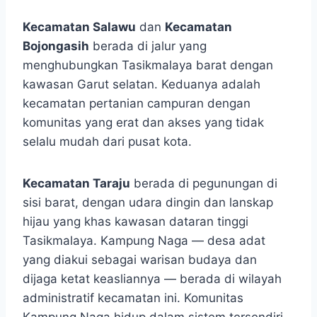
Kecamatan Salawu
dan
Kecamatan
Bojongasih
berada di jalur yang
menghubungkan Tasikmalaya barat dengan
kawasan Garut selatan. Keduanya adalah
kecamatan pertanian campuran dengan
komunitas yang erat dan akses yang tidak
selalu mudah dari pusat kota.
Kecamatan Taraju
berada di pegunungan di
sisi barat, dengan udara dingin dan lanskap
hijau yang khas kawasan dataran tinggi
Tasikmalaya. Kampung Naga — desa adat
yang diakui sebagai warisan budaya dan
dijaga ketat keasliannya — berada di wilayah
administratif kecamatan ini. Komunitas