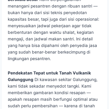
menangani pesantren dengan ribuan santri —
bukan hanya dari sisi teknis penyedotan
kapasitas besar, tapi juga dari sisi operasional:
menyesuaikan jadwal pekerjaan agar tidak
berbenturan dengan waktu shalat, kegiatan
mengaji, dan jadwal makan santri. Ini detail
yang hanya bisa dipahami oleh penyedia jasa
yang sudah benar-benar berkecimpung di
lingkungan pesantren.
Pendekatan Tepat untuk Tanah Vulkanik
Galunggung
Di kawasan sekitar Galunggung,
kami tidak sekadar menyedot tangki. Kami
memberikan gambaran kondisi resapan —
apakah resapan masih berfungsi optimal atau
sudah perlu pembersihan — karena di tanah