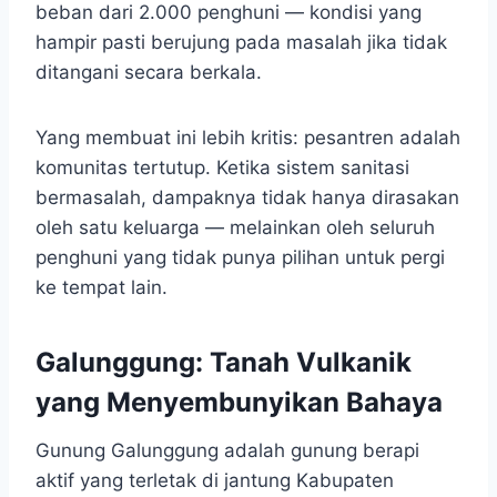
beban dari 2.000 penghuni — kondisi yang
hampir pasti berujung pada masalah jika tidak
ditangani secara berkala.
Yang membuat ini lebih kritis: pesantren adalah
komunitas tertutup. Ketika sistem sanitasi
bermasalah, dampaknya tidak hanya dirasakan
oleh satu keluarga — melainkan oleh seluruh
penghuni yang tidak punya pilihan untuk pergi
ke tempat lain.
Galunggung: Tanah Vulkanik
yang Menyembunyikan Bahaya
Gunung Galunggung adalah gunung berapi
aktif yang terletak di jantung Kabupaten