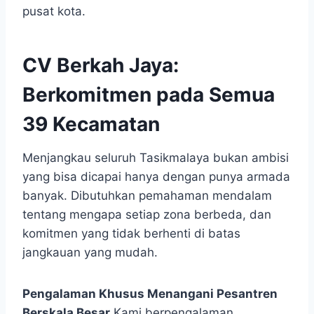
pusat kota.
CV Berkah Jaya:
Berkomitmen pada Semua
39 Kecamatan
Menjangkau seluruh Tasikmalaya bukan ambisi
yang bisa dicapai hanya dengan punya armada
banyak. Dibutuhkan pemahaman mendalam
tentang mengapa setiap zona berbeda, dan
komitmen yang tidak berhenti di batas
jangkauan yang mudah.
Pengalaman Khusus Menangani Pesantren
Berskala Besar
Kami berpengalaman