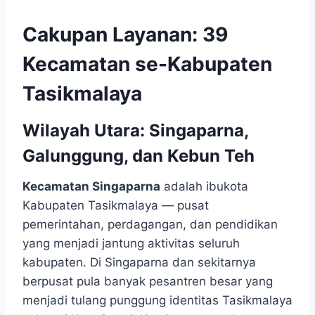
Cakupan Layanan: 39
Kecamatan se-Kabupaten
Tasikmalaya
Wilayah Utara: Singaparna,
Galunggung, dan Kebun Teh
Kecamatan Singaparna
adalah ibukota
Kabupaten Tasikmalaya — pusat
pemerintahan, perdagangan, dan pendidikan
yang menjadi jantung aktivitas seluruh
kabupaten. Di Singaparna dan sekitarnya
berpusat pula banyak pesantren besar yang
menjadi tulang punggung identitas Tasikmalaya