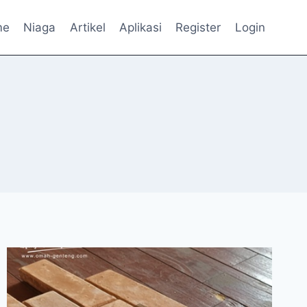
me
Niaga
Artikel
Aplikasi
Register
Login