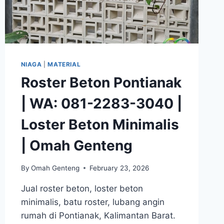
NIAGA
|
MATERIAL
Roster Beton Pontianak
| WA: 081-2283-3040 |
Loster Beton Minimalis
| Omah Genteng
By
Omah Genteng
February 23, 2026
Jual roster beton, loster beton
minimalis, batu roster, lubang angin
rumah di Pontianak, Kalimantan Barat.