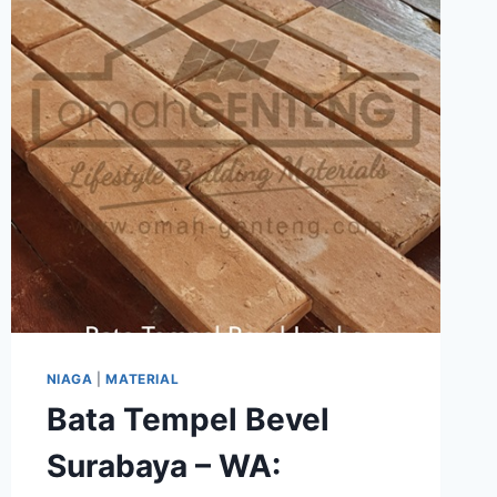
NIAGA
|
MATERIAL
Bata Tempel Bevel
Surabaya – WA: