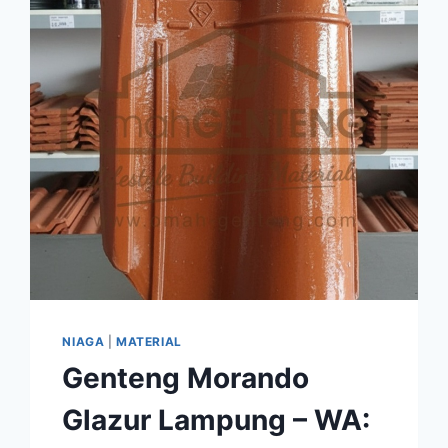
NIAGA
|
MATERIAL
Genteng Morando
Glazur Lampung – WA: