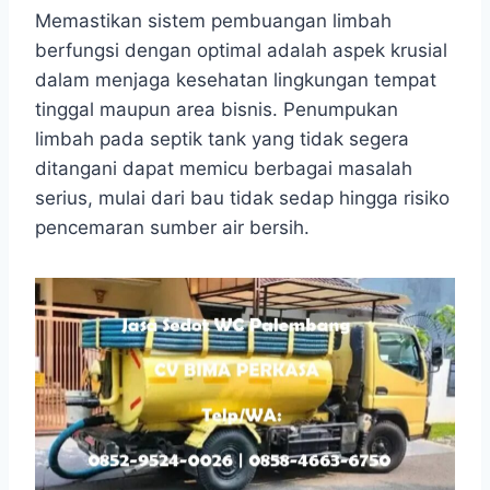
Memastikan sistem pembuangan limbah
berfungsi dengan optimal adalah aspek krusial
dalam menjaga kesehatan lingkungan tempat
tinggal maupun area bisnis. Penumpukan
limbah pada septik tank yang tidak segera
ditangani dapat memicu berbagai masalah
serius, mulai dari bau tidak sedap hingga risiko
pencemaran sumber air bersih.