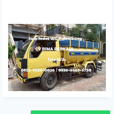
© 2026 Laris.Biz.ID