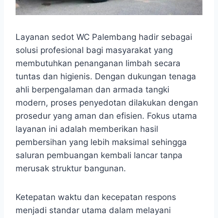
Layanan sedot WC Palembang hadir sebagai
solusi profesional bagi masyarakat yang
membutuhkan penanganan limbah secara
tuntas dan higienis. Dengan dukungan tenaga
ahli berpengalaman dan armada tangki
modern, proses penyedotan dilakukan dengan
prosedur yang aman dan efisien. Fokus utama
layanan ini adalah memberikan hasil
pembersihan yang lebih maksimal sehingga
saluran pembuangan kembali lancar tanpa
merusak struktur bangunan.
Ketepatan waktu dan kecepatan respons
menjadi standar utama dalam melayani