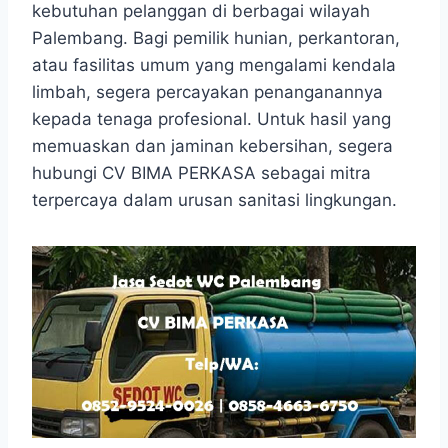
kebutuhan pelanggan di berbagai wilayah
Palembang. Bagi pemilik hunian, perkantoran,
atau fasilitas umum yang mengalami kendala
limbah, segera percayakan penanganannya
kepada tenaga profesional. Untuk hasil yang
memuaskan dan jaminan kebersihan, segera
hubungi CV BIMA PERKASA sebagai mitra
terpercaya dalam urusan sanitasi lingkungan.