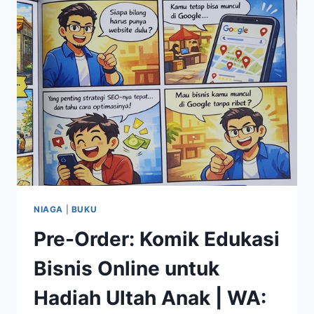
NIAGA
|
BUKU
Pre-Order: Komik Edukasi
Bisnis Online untuk
Hadiah Ultah Anak | WA: