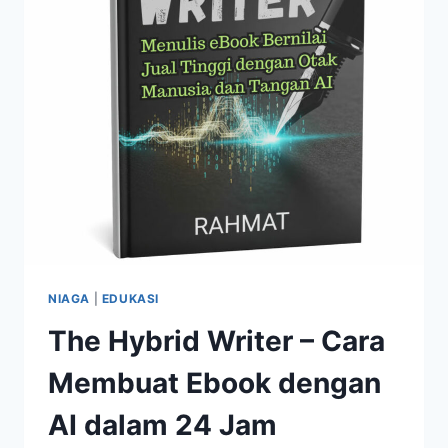
NIAGA
|
EDUKASI
The Hybrid Writer – Cara
Membuat Ebook dengan
AI dalam 24 Jam