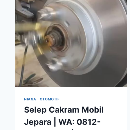
NIAGA
|
OTOMOTIF
Selep Cakram Mobil
Jepara | WA: 0812-