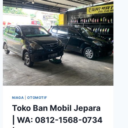
NIAGA
|
OTOMOTIF
Toko Ban Mobil Jepara
| WA: 0812-1568-0734