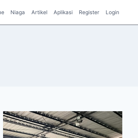
me
Niaga
Artikel
Aplikasi
Register
Login