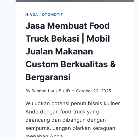
NIAGA
|
OTOMOTIF
Jasa Membuat Food
Truck Bekasi | Mobil
Jualan Makanan
Custom Berkualitas &
Bergaransi
By
Rahmat Laris.Biz.ID
October 20, 2025
Wujudkan potensi penuh bisnis kuliner
Anda dengan food truck yang
dirancang dan dibangun dengan
sempurna. Jangan biarkan keraguan
menahan Anda.