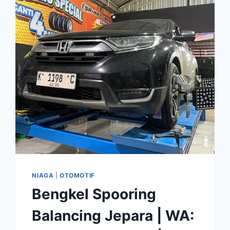
NIAGA
|
OTOMOTIF
Bengkel Spooring
Balancing Jepara | WA: