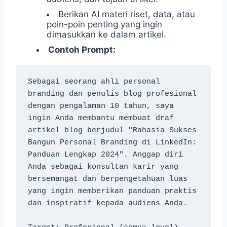
Berikan AI materi riset, data, atau
poin-poin penting yang ingin
dimasukkan ke dalam artikel.
Contoh Prompt:
Sebagai seorang ahli personal 
branding dan penulis blog profesional 
dengan pengalaman 10 tahun, saya 
ingin Anda membantu membuat draf 
artikel blog berjudul "Rahasia Sukses 
Bangun Personal Branding di LinkedIn: 
Panduan Lengkap 2024". Anggap diri 
Anda sebagai konsultan karir yang 
bersemangat dan berpengetahuan luas 
yang ingin memberikan panduan praktis 
dan inspiratif kepada audiens Anda.