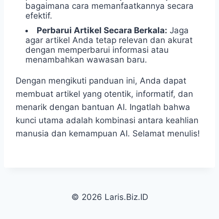
bagaimana cara memanfaatkannya secara
efektif.
Perbarui Artikel Secara Berkala:
Jaga
agar artikel Anda tetap relevan dan akurat
dengan memperbarui informasi atau
menambahkan wawasan baru.
Dengan mengikuti panduan ini, Anda dapat
membuat artikel yang otentik, informatif, dan
menarik dengan bantuan AI. Ingatlah bahwa
kunci utama adalah kombinasi antara keahlian
manusia dan kemampuan AI. Selamat menulis!
© 2026 Laris.Biz.ID