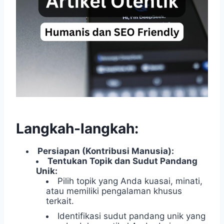
Langkah-langkah:
Persiapan (Kontribusi Manusia):
Tentukan Topik dan Sudut Pandang
Unik:
Pilih topik yang Anda kuasai, minati,
atau memiliki pengalaman khusus
terkait.
Identifikasi sudut pandang unik yang