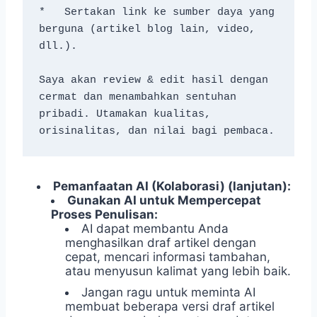
*   Sertakan link ke sumber daya yang 
berguna (artikel blog lain, video, 
dll.).
Saya akan review & edit hasil dengan 
cermat dan menambahkan sentuhan 
pribadi. Utamakan kualitas, 
orisinalitas, dan nilai bagi pembaca.
Pemanfaatan AI (Kolaborasi) (lanjutan):
Gunakan AI untuk Mempercepat
Proses Penulisan:
AI dapat membantu Anda
menghasilkan draf artikel dengan
cepat, mencari informasi tambahan,
atau menyusun kalimat yang lebih baik.
Jangan ragu untuk meminta AI
membuat beberapa versi draf artikel