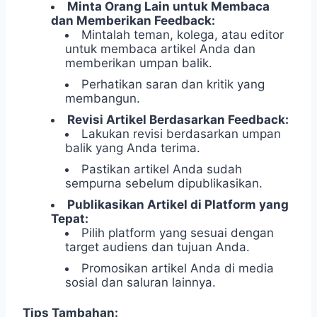
Minta Orang Lain untuk Membaca
dan Memberikan Feedback:
Mintalah teman, kolega, atau editor
untuk membaca artikel Anda dan
memberikan umpan balik.
Perhatikan saran dan kritik yang
membangun.
Revisi Artikel Berdasarkan Feedback:
Lakukan revisi berdasarkan umpan
balik yang Anda terima.
Pastikan artikel Anda sudah
sempurna sebelum dipublikasikan.
Publikasikan Artikel di Platform yang
Tepat:
Pilih platform yang sesuai dengan
target audiens dan tujuan Anda.
Promosikan artikel Anda di media
sosial dan saluran lainnya.
Tips Tambahan: