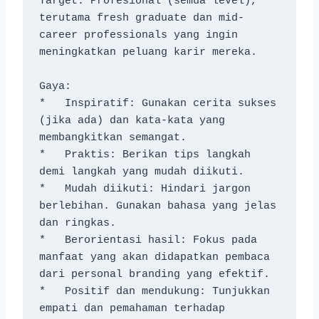
Target: Profesional (semua level), 
terutama fresh graduate dan mid-
career professionals yang ingin 
meningkatkan peluang karir mereka.
Gaya:
*   Inspiratif: Gunakan cerita sukses 
(jika ada) dan kata-kata yang 
membangkitkan semangat.
*   Praktis: Berikan tips langkah 
demi langkah yang mudah diikuti.
*   Mudah diikuti: Hindari jargon 
berlebihan. Gunakan bahasa yang jelas 
dan ringkas.
*   Berorientasi hasil: Fokus pada 
manfaat yang akan didapatkan pembaca 
dari personal branding yang efektif.
*   Positif dan mendukung: Tunjukkan 
empati dan pemahaman terhadap 