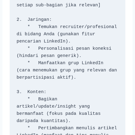
setiap sub-bagian jika relevan]
2.  Jaringan:
    *   Temukan recruiter/profesional 
di bidang Anda (gunakan fitur 
pencarian LinkedIn).
    *   Personalisasi pesan koneksi 
(hindari pesan generik).
    *   Manfaatkan grup LinkedIn 
(cara menemukan grup yang relevan dan 
berpartisipasi aktif).
3.  Konten:
    *   Bagikan 
artikel/update/insight yang 
bermanfaat (fokus pada kualitas 
daripada kuantitas).
    *   Pertimbangkan menulis artikel 