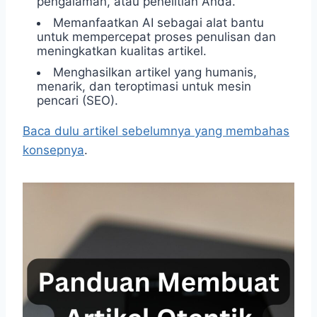
pengalaman, atau penelitian Anda.
Memanfaatkan AI sebagai alat bantu
untuk mempercepat proses penulisan dan
meningkatkan kualitas artikel.
Menghasilkan artikel yang humanis,
menarik, dan teroptimasi untuk mesin
pencari (SEO).
Baca dulu artikel sebelumnya yang membahas
konsepnya
.