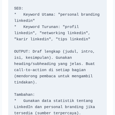
SEO:
*   Keyword Utama: "personal branding 
linkedin"
*   Keyword Turunan: "profil 
linkedin", "networking linkedin", 
"karir linkedin", "tips linkedin"
OUTPUT: Draf lengkap (judul, intro, 
isi, kesimpulan). Gunakan 
heading/subheading yang jelas. Buat 
call-to-action di setiap bagian 
(mendorong pembaca untuk mengambil 
tindakan).
Tambahan:
*   Gunakan data statistik tentang 
LinkedIn dan personal branding jika 
tersedia (sumber terpercaya).