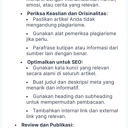
emosi, atau cerita yang relevan.
Periksa Keaslian dan Orisinalitas:
Pastikan artikel Anda tidak
mengandung plagiarisme.
Gunakan alat pemeriksa plagiarisme
jika perlu.
Parafrase kutipan atau informasi dari
sumber lain dengan benar.
Optimalkan untuk SEO:
Gunakan kata kunci yang relevan
secara alami di seluruh artikel.
Buat judul dan deskripsi meta yang
menarik dan informatif.
Gunakan heading dan subheading
untuk mempermudah pembacaan.
Tambahkan internal link dan external
link yang relevan.
Review dan Publikasi: