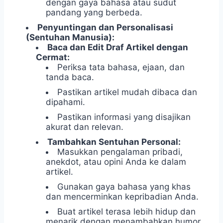
dengan gaya bahasa atau sudut
pandang yang berbeda.
Penyuntingan dan Personalisasi
(Sentuhan Manusia):
Baca dan Edit Draf Artikel dengan
Cermat:
Periksa tata bahasa, ejaan, dan
tanda baca.
Pastikan artikel mudah dibaca dan
dipahami.
Pastikan informasi yang disajikan
akurat dan relevan.
Tambahkan Sentuhan Personal:
Masukkan pengalaman pribadi,
anekdot, atau opini Anda ke dalam
artikel.
Gunakan gaya bahasa yang khas
dan mencerminkan kepribadian Anda.
Buat artikel terasa lebih hidup dan
menarik dengan menambahkan humor,