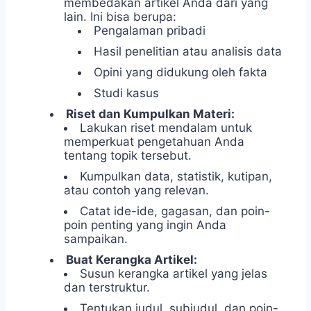
membedakan artikel Anda dari yang
lain. Ini bisa berupa:
Pengalaman pribadi
Hasil penelitian atau analisis data
Opini yang didukung oleh fakta
Studi kasus
Riset dan Kumpulkan Materi:
Lakukan riset mendalam untuk
memperkuat pengetahuan Anda
tentang topik tersebut.
Kumpulkan data, statistik, kutipan,
atau contoh yang relevan.
Catat ide-ide, gagasan, dan poin-
poin penting yang ingin Anda
sampaikan.
Buat Kerangka Artikel:
Susun kerangka artikel yang jelas
dan terstruktur.
Tentukan judul, subjudul, dan poin-